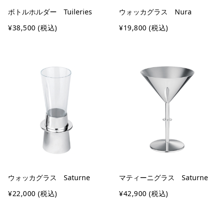
ボトルホルダー Tuileries
ウォッカグラス Nura
¥38,500
(税込)
¥19,800
(税込)
ウォッカグラス Saturne
マティーニグラス Saturne
¥22,000
(税込)
¥42,900
(税込)