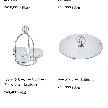
¥418,000
(税込)
¥99,000
(税込)
スナックサーバー３スモール
チーズトレー Latitude
ディッシュ Latitude
¥55,000
(税込)
¥48,400
(税込)