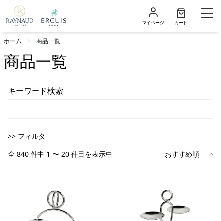
マイページ
カート
ホーム
商品一覧
商品一覧
キーワード検索
>> フィルタ
全 840 件中 1 〜 20 件目を表示中