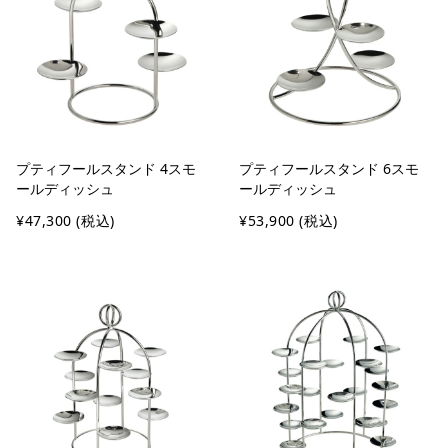
プティフールスタンド 4スモ
プティフールスタンド 6スモ
ールディッシュ
ールディッシュ
¥47,300
(税込)
¥53,900
(税込)