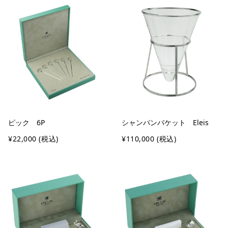
ピック 6P
シャンパンバケット Eleis
¥22,000
(税込)
¥110,000
(税込)