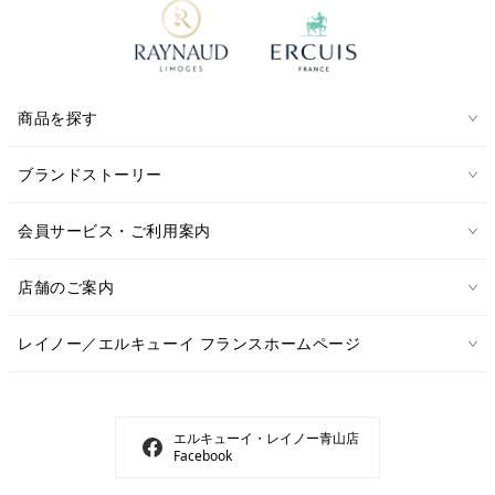
商品を探す
ブランドストーリー
会員サービス・ご利用案内
店舗のご案内
レイノー／エルキューイ フランスホームページ
エルキューイ・レイノー青山店
Facebook