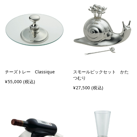
チーズトレー Classique
スモールピックセット かた
つむり
¥55,000
(税込)
¥27,500
(税込)