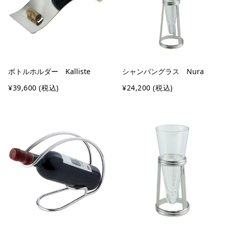
ボトルホルダー Kalliste
シャンパングラス Nura
¥39,600
(税込)
¥24,200
(税込)