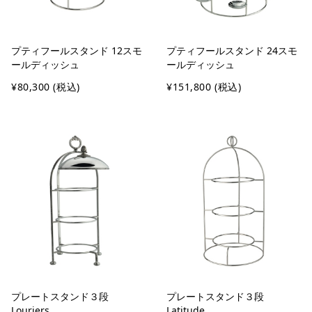
プティフールスタンド 12スモ
プティフールスタンド 24スモ
ールディッシュ
ールディッシュ
¥80,300
(税込)
¥151,800
(税込)
プレートスタンド３段
プレートスタンド３段
Louriers
Latitude