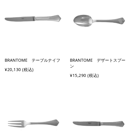
BRANTOME テーブルナイフ
BRANTOME デザートスプー
ン
¥20,130
(税込)
¥15,290
(税込)