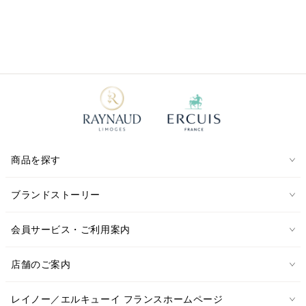
商品を探す
ブランドストーリー
会員サービス・ご利用案内
店舗のご案内
レイノー／エルキューイ フランスホームページ