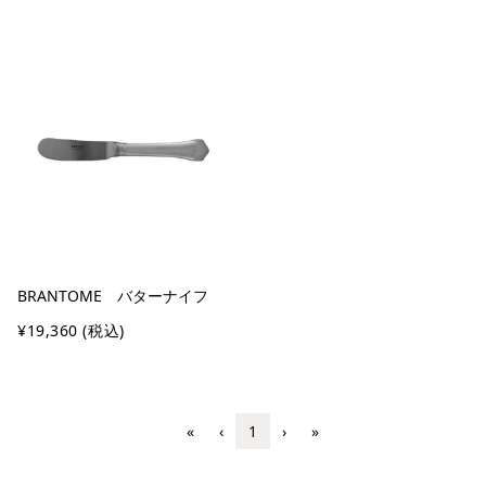
BRANTOME バターナイフ
¥19,360
(税込)
«
‹
1
›
»