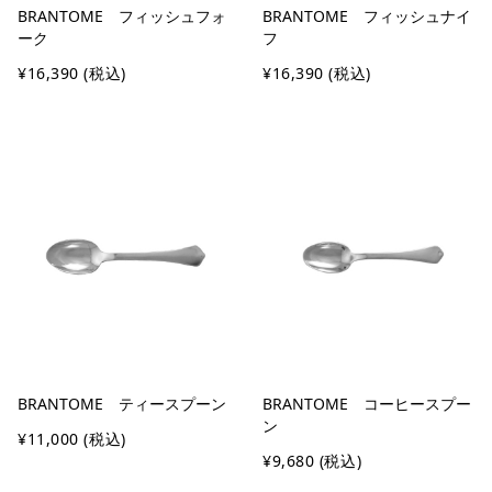
BRANTOME フィッシュフォ
BRANTOME フィッシュナイ
ーク
フ
¥16,390
(税込)
¥16,390
(税込)
BRANTOME ティースプーン
BRANTOME コーヒースプー
ン
¥11,000
(税込)
¥9,680
(税込)