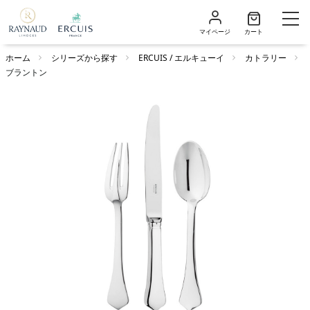
マイページ
カート
ホーム
シリーズから探す
ERCUIS / エルキューイ
カトラリー
ブラントン