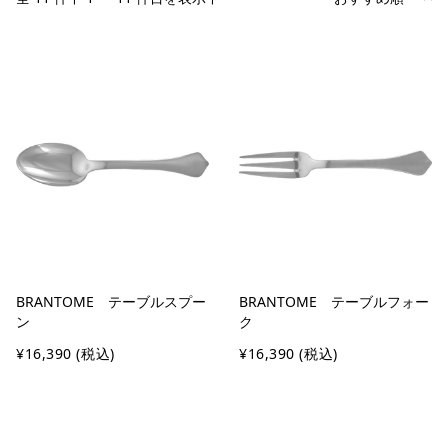
BRANTOME テーブルスプー
BRANTOME テーブルフォー
ン
ク
¥16,390
(税込)
¥16,390
(税込)