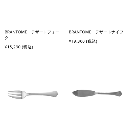
BRANTOME デザートフォー
BRANTOME デザートナイフ
ク
¥19,360
(税込)
¥15,290
(税込)