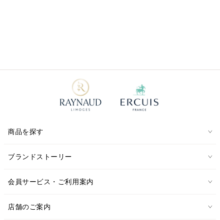
商品を探す
ブランドストーリー
会員サービス・ご利用案内
店舗のご案内