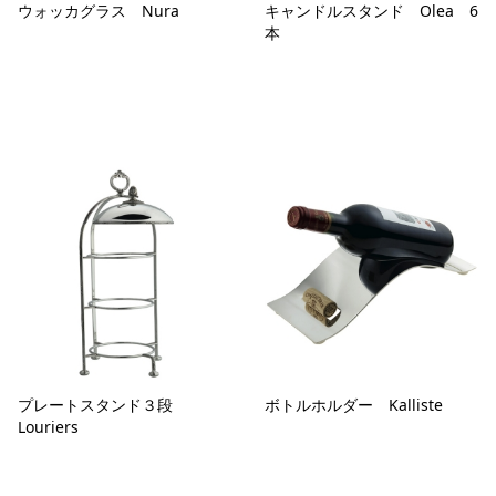
ウォッカグラス Nura
キャンドルスタンド Olea 6
本
プレートスタンド３段
ボトルホルダー Kalliste
Louriers