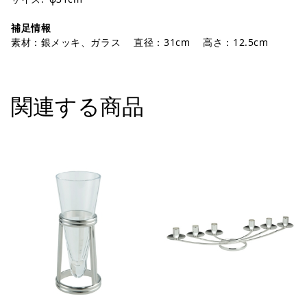
補足情報
素材：銀メッキ、ガラス 直径：31cm 高さ：12.5cm
関連する商品