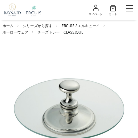
マイページ
カート
ホーム
シリーズから探す
ERCUIS / エルキューイ
ホーローウェア
チーズトレー CLASSIQUE