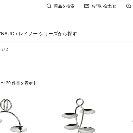
商品を検索
お問い合わせ
YNAUD / レイノー シリーズから探す
ジ 2
1 〜 20 件目を表示中