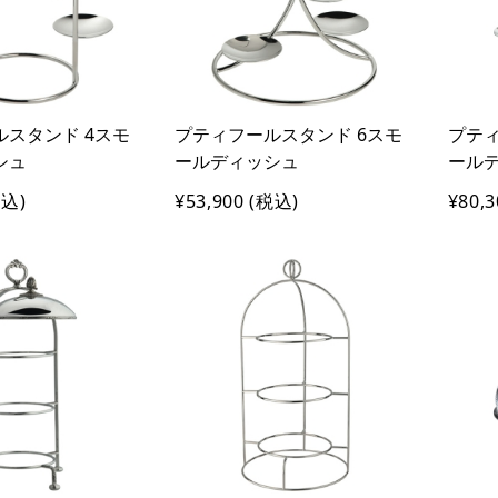
スタンド 4スモ
プティフールスタンド 6スモ
プティ
シュ
ールディッシュ
ール
込)
¥53,900
(税込)
¥80,3