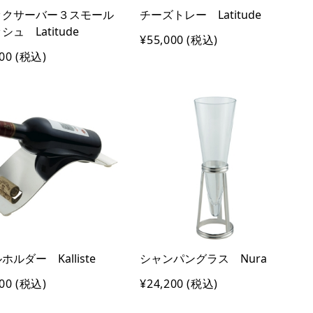
ックサーバー３スモール
チーズトレー Latitude
ュ Latitude
¥55,000
(税込)
00
(税込)
ホルダー Kalliste
シャンパングラス Nura
00
(税込)
¥24,200
(税込)