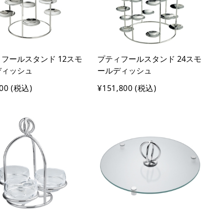
フールスタンド 12スモ
プティフールスタンド 24スモ
ディッシュ
ールディッシュ
00
(税込)
¥151,800
(税込)