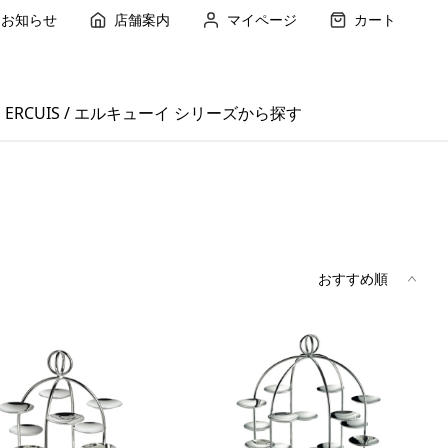
お知らせ
店舗案内
マイページ
カート
ERCUIS / エルキューイ シリーズから探す