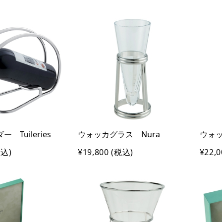
 Tuileries
ウォッカグラス Nura
ウォッ
込)
¥19,800
(税込)
¥22,0