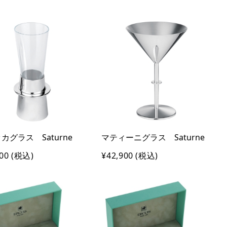
カグラス Saturne
マティーニグラス Saturne
00
(税込)
¥42,900
(税込)