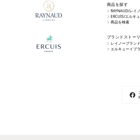
商品を探す
RAYNAUD/レ
ERCUIS/エル
商品を検索
ブランドストー
レイノーブラン
エルキューイブ