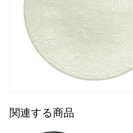
関連する商品