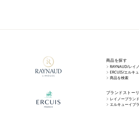
商品を探す
RAYNAUD/レ
ERCUIS/エル
商品を検索
ブランドストー
レイノーブラン
エルキューイブ