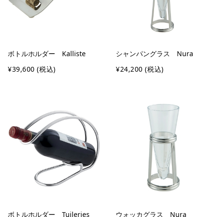
ボトルホルダー Kalliste
シャンパングラス Nura
¥39,600
(税込)
¥24,200
(税込)
ボトルホルダー Tuileries
ウォッカグラス Nura