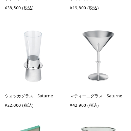
¥38,500
(税込)
¥19,800
(税込)
ウォッカグラス Saturne
マティーニグラス Saturne
¥22,000
(税込)
¥42,900
(税込)