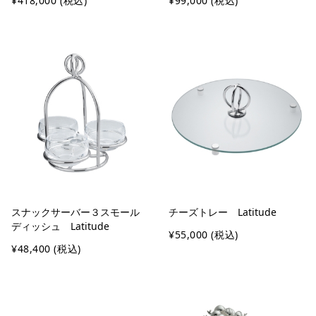
¥418,000
(税込)
¥99,000
(税込)
スナックサーバー３スモール
チーズトレー Latitude
ディッシュ Latitude
¥55,000
(税込)
¥48,400
(税込)