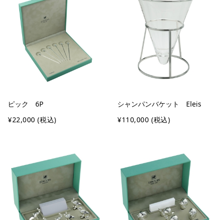
ピック 6P
シャンパンバケット Eleis
¥22,000
(税込)
¥110,000
(税込)