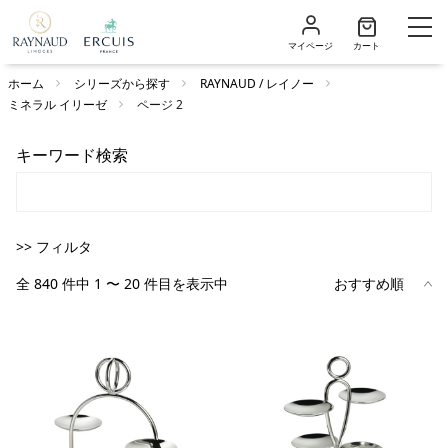
マイページ
カート
ホーム
シリーズから探す
RAYNAUD / レイノー
ミネラル イリーゼ
ページ 2
キーワード検索
>> フィルタ
全 840 件中 1 〜 20 件目を表示中