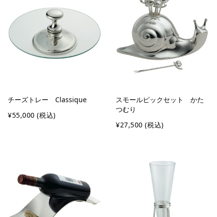
チーズトレー Classique
スモールピックセット かた
つむり
¥55,000
(税込)
¥27,500
(税込)