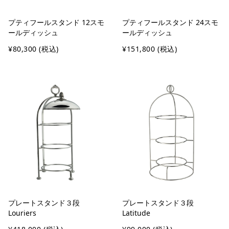
プティフールスタンド 12スモ
プティフールスタンド 24スモ
ールディッシュ
ールディッシュ
¥80,300
(税込)
¥151,800
(税込)
プレートスタンド３段
プレートスタンド３段
Louriers
Latitude