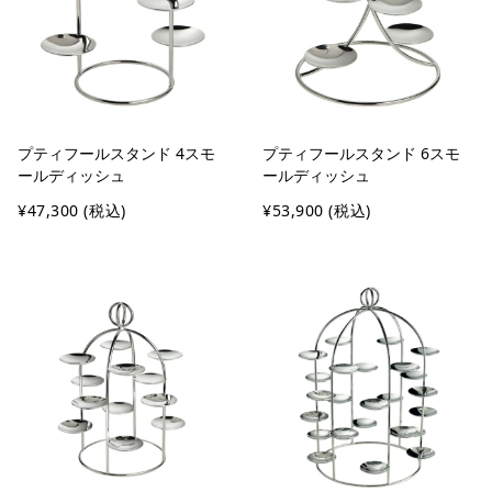
プティフールスタンド 4スモ
プティフールスタンド 6スモ
ールディッシュ
ールディッシュ
¥47,300
(税込)
¥53,900
(税込)