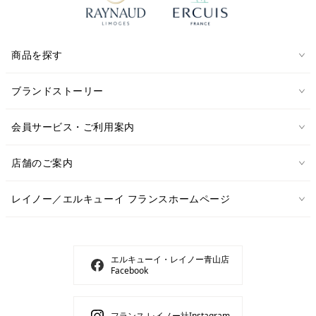
商品を探す
ブランドストーリー
会員サービス・ご利用案内
店舗のご案内
レイノー／エルキューイ フランスホームページ
エルキューイ・レイノー青山店
Facebook
フランス レイノー社Instagram