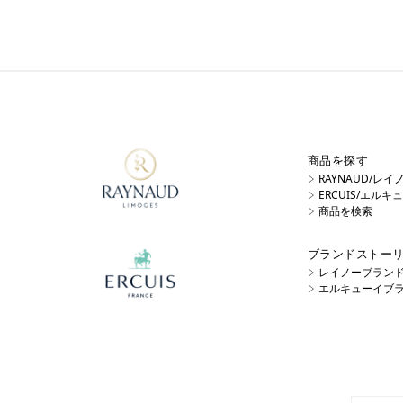
商品を探す
RAYNAUD/レ
ERCUIS/エル
商品を検索
ブランドストー
レイノーブラン
エルキューイブ