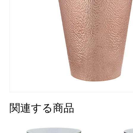
関連する商品