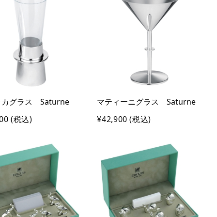
カグラス Saturne
マティーニグラス Saturne
00
(税込)
¥42,900
(税込)