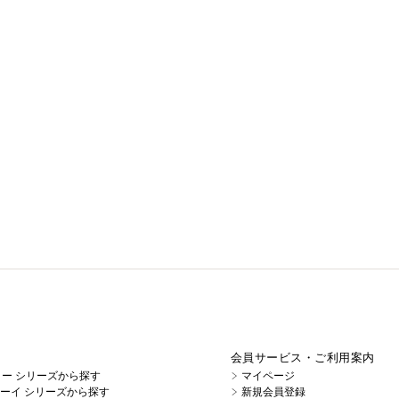
会員サービス・ご利用案内
イノー シリーズから探す
マイページ
キューイ シリーズから探す
新規会員登録