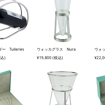
 Tuileries
ウォッカグラス Nura
ウォッ
込)
¥19,800
(税込)
¥22,0