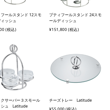
フールスタンド 12スモ
プティフールスタンド 24スモ
ディッシュ
ールディッシュ
00
(税込)
¥151,800
(税込)
ックサーバー３スモール
チーズトレー Latitude
ュ Latitude
¥55,000
(税込)