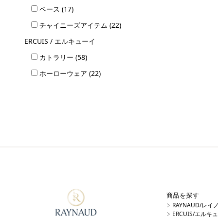
ベース (17)
チャイニーズアイテム (22)
ERCUIS / エルキューイ
カトラリー (58)
ホーローウェア (22)
商品を探す
RAYNAUD/レ
ERCUIS/エル