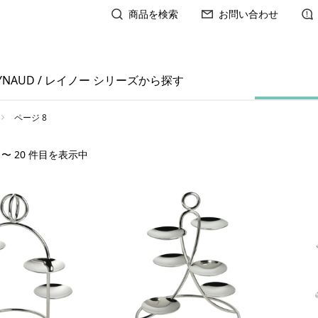
商品を検索
お問い合わせ
YNAUD / レイノー シリーズから探す
ページ 8
1 〜 20 件目を表示中