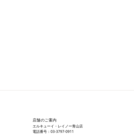
店舗のご案内
エルキューイ・レイノー青山店
電話番号：03-3797-0911