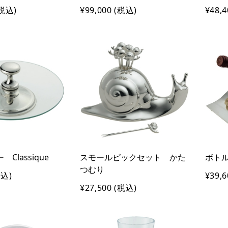
税込)
¥99,000
(税込)
¥48,4
Classique
スモールピックセット かた
ボトル
つむり
込)
¥39,6
¥27,500
(税込)