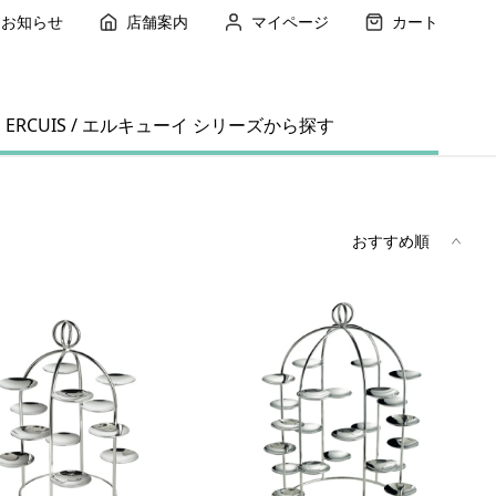
お知らせ
店舗案内
マイページ
カート
ERCUIS / エルキューイ シリーズから探す