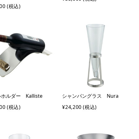
00
(税込)
ホルダー Kalliste
シャンパングラス Nura
00
(税込)
¥24,200
(税込)