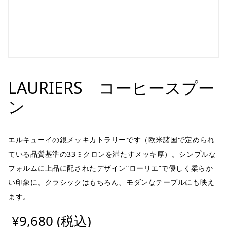
LAURIERS コーヒースプー
ン
エルキューイの銀メッキカトラリーです（欧米諸国で定められ
ている品質基準の33ミクロンを満たすメッキ厚）。シンプルな
フォルムに上品に配されたデザイン”ローリエ”で優しく柔らか
い印象に。クラシックはもちろん、モダンなテーブルにも映え
ます。
¥9,680 (税込)