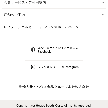
会員サービス・ご利用案内
店舗のご案内
レイノー／エルキューイ フランスホームページ
エルキューイ・レイノー青山店
Facebook
フランス レイノー社Instagram
総輸入元：ハウス食品グループ本社株式会社
Copyright (c) House Foods Corp. All rights reserved.