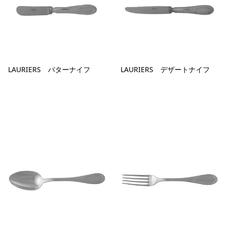
LAURIERS バターナイフ
LAURIERS デザートナイフ