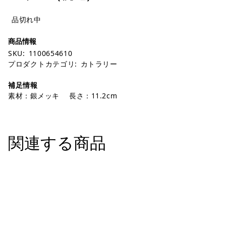
品切れ中
SKU:
1100654610
プロダクトカテゴリ:
カトラリー
補足情報
素材：銀メッキ 長さ：11.2cm
関連する商品