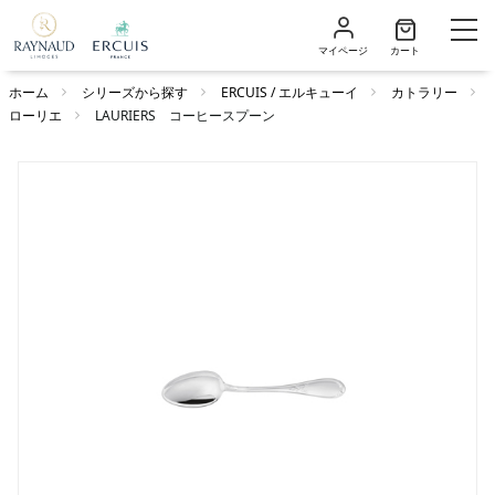
マイページ
カート
ホーム
シリーズから探す
ERCUIS / エルキューイ
カトラリー
ローリエ
LAURIERS コーヒースプーン