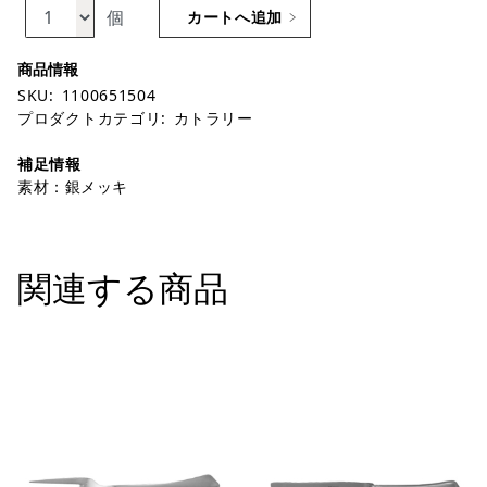
個
カートへ追加
SKU:
1100651504
プロダクトカテゴリ:
カトラリー
補足情報
素材：銀メッキ
関連する商品