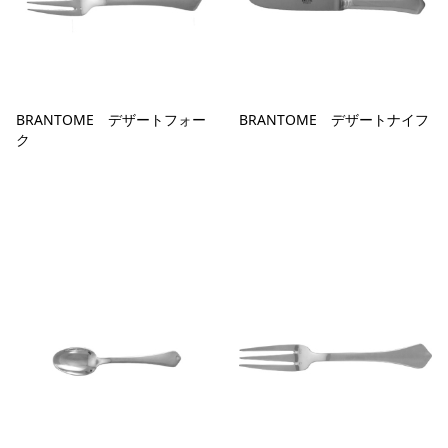
BRANTOME デザートフォー
BRANTOME デザートナイフ
ク