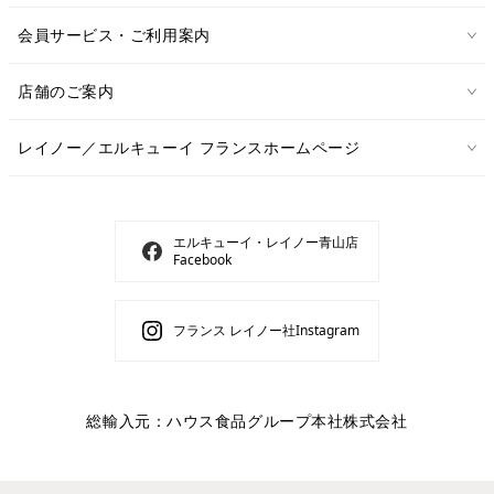
会員サービス・ご利用案内
店舗のご案内
レイノー／エルキューイ フランスホームページ
エルキューイ・レイノー青山店
Facebook
フランス レイノー社Instagram
総輸入元：ハウス食品グループ本社株式会社