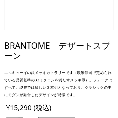
BRANTOME デザートスプ
ーン
エルキューイの銀メッキカトラリーです（欧米諸国で定められ
ている品質基準の33ミクロンを満たすメッキ厚）。フォークは
すべて、現在では珍しい３本刃となっており、クラシックの中
にモダンが融合したデザインが特徴です。
¥15,290 (税込)