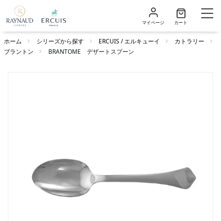
マイページ
カート
ホーム
シリーズから探す
ERCUIS / エルキューイ
カトラリー
ブラントン
BRANTOME デザートスプーン