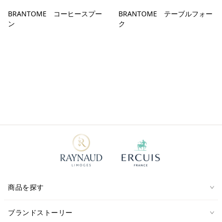
BRANTOME コーヒースプー
BRANTOME テーブルフォー
ン
ク
商品を探す
ブランドストーリー