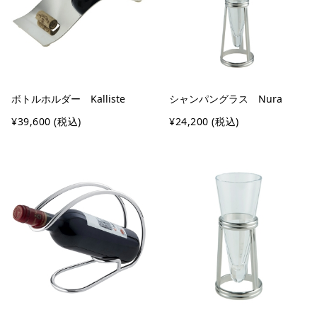
ボトルホルダー Kalliste
シャンパングラス Nura
¥39,600
(税込)
¥24,200
(税込)