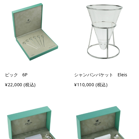
ピック 6P
シャンパンバケット Eleis
¥22,000
(税込)
¥110,000
(税込)