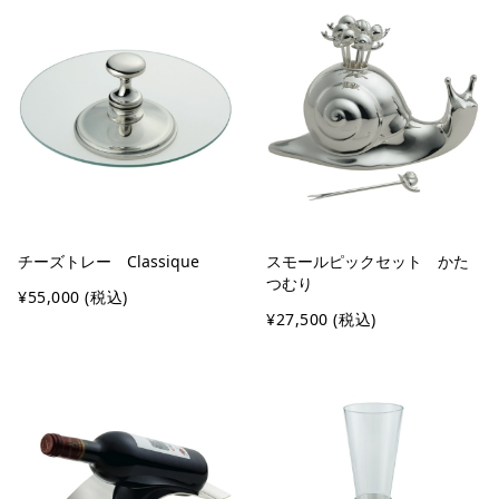
チーズトレー Classique
スモールピックセット かた
つむり
¥55,000
(税込)
¥27,500
(税込)