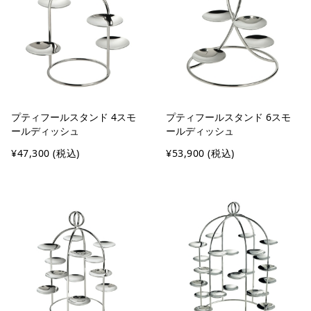
プティフールスタンド 4スモ
プティフールスタンド 6スモ
ールディッシュ
ールディッシュ
¥47,300
(税込)
¥53,900
(税込)