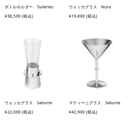
ボトルホルダー Tuileries
ウォッカグラス Nura
¥38,500
(税込)
¥19,800
(税込)
ウォッカグラス Saturne
マティーニグラス Saturne
¥22,000
(税込)
¥42,900
(税込)