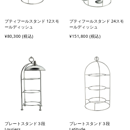
プティフールスタンド 12スモ
プティフールスタンド 24スモ
ールディッシュ
ールディッシュ
¥80,300
(税込)
¥151,800
(税込)
プレートスタンド３段
プレートスタンド３段
Louriers
Latitude