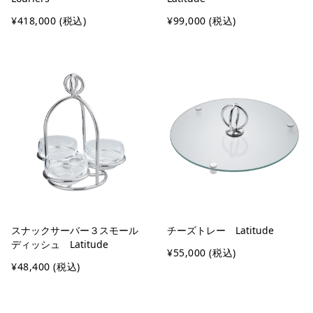
¥418,000
(税込)
¥99,000
(税込)
スナックサーバー３スモール
チーズトレー Latitude
ディッシュ Latitude
¥55,000
(税込)
¥48,400
(税込)