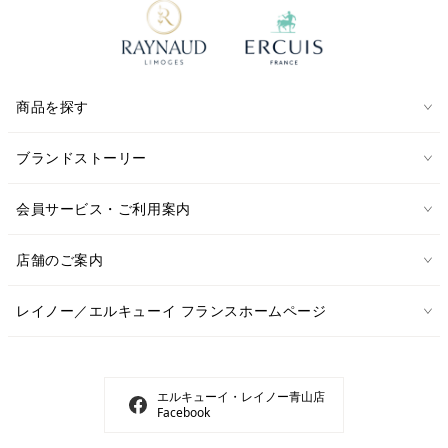
商品を探す
ブランドストーリー
会員サービス・ご利用案内
店舗のご案内
レイノー／エルキューイ フランスホームページ
エルキューイ・レイノー青山店
Facebook