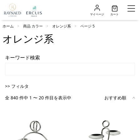
マイページ
カート
ホーム
商品 カラー
オレンジ系
ページ 5
オレンジ系
キーワード検索
>> フィルタ
全 840 件中 1 〜 20 件目を表示中