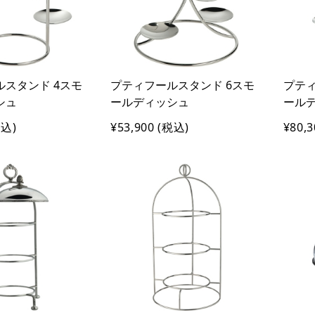
スタンド 4スモ
プティフールスタンド 6スモ
プティ
シュ
ールディッシュ
ール
込)
¥53,900
(税込)
¥80,3