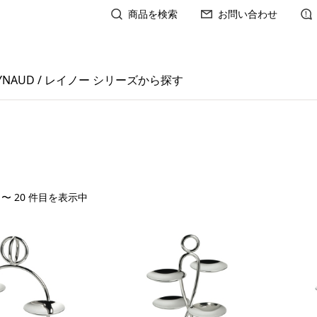
商品を検索
お問い合わせ
YNAUD / レイノー シリーズから探す
1 〜 20 件目を表示中