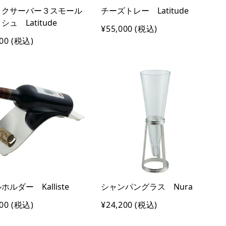
ックサーバー３スモール
チーズトレー Latitude
ュ Latitude
¥55,000
(税込)
00
(税込)
ホルダー Kalliste
シャンパングラス Nura
00
(税込)
¥24,200
(税込)