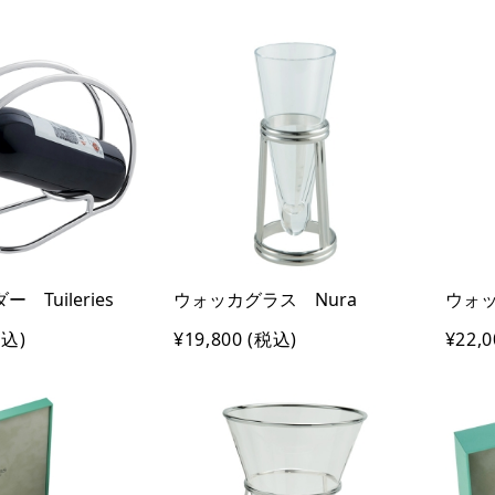
 Tuileries
ウォッカグラス Nura
ウォッ
込)
¥19,800
(税込)
¥22,0