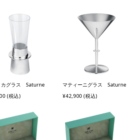
カグラス Saturne
マティーニグラス Saturne
00
(税込)
¥42,900
(税込)