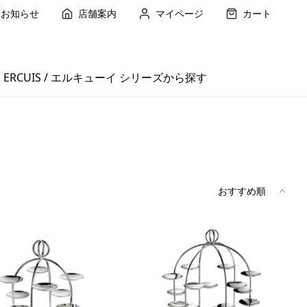
お知らせ
店舗案内
マイページ
カート
ERCUIS / エルキューイ シリーズから探す