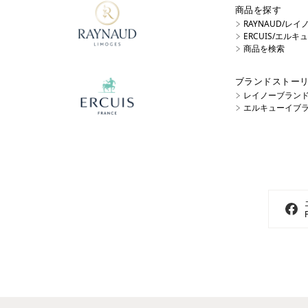
商品を探す
RAYNAUD/レ
ERCUIS/エル
商品を検索
ブランドストー
レイノーブラン
エルキューイブ