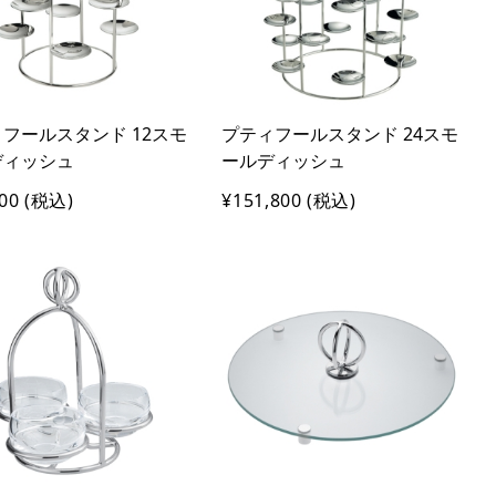
フールスタンド 12スモ
プティフールスタンド 24スモ
ディッシュ
ールディッシュ
00
(税込)
¥151,800
(税込)