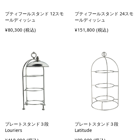
プティフールスタンド 12スモ
プティフールスタンド 24スモ
ールディッシュ
ールディッシュ
¥80,300
(税込)
¥151,800
(税込)
プレートスタンド３段
プレートスタンド３段
Louriers
Latitude