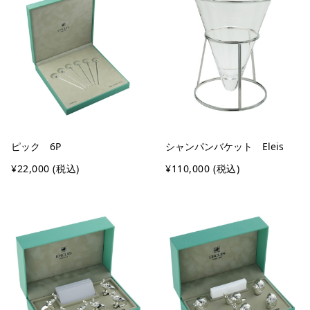
ピック 6P
シャンパンバケット Eleis
¥22,000
(税込)
¥110,000
(税込)