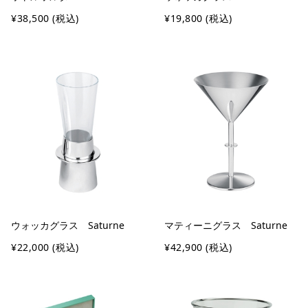
¥38,500
(税込)
¥19,800
(税込)
ウォッカグラス Saturne
マティーニグラス Saturne
¥22,000
(税込)
¥42,900
(税込)