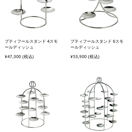
プティフールスタンド 4スモ
プティフールスタンド 6スモ
ールディッシュ
ールディッシュ
¥47,300
(税込)
¥53,900
(税込)