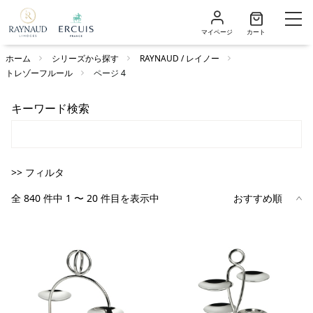
マイページ
カート
ホーム
シリーズから探す
RAYNAUD / レイノー
トレゾーフルール
ページ 4
キーワード検索
>> フィルタ
全 840 件中 1 〜 20 件目を表示中