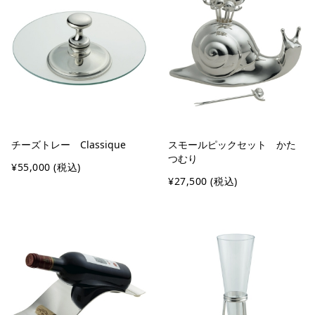
チーズトレー Classique
スモールピックセット かた
つむり
¥55,000
(税込)
¥27,500
(税込)