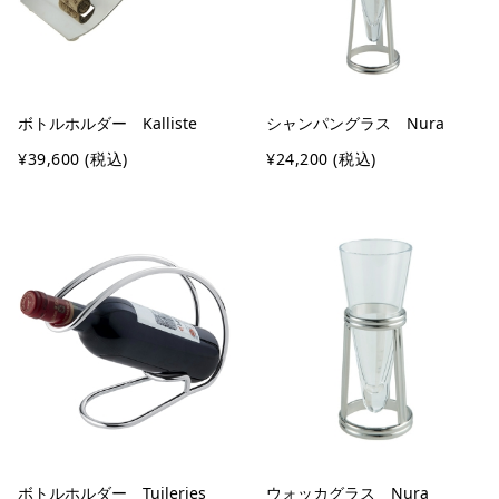
ボトルホルダー Kalliste
シャンパングラス Nura
¥39,600
(税込)
¥24,200
(税込)
ボトルホルダー Tuileries
ウォッカグラス Nura