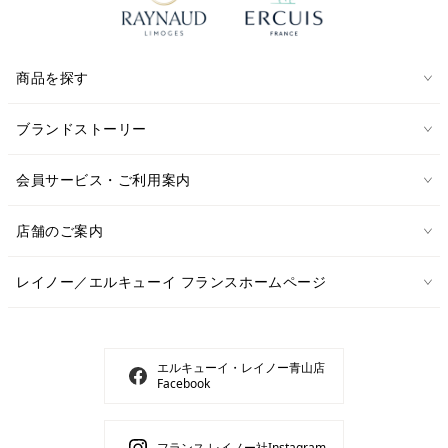
商品を探す
ブランドストーリー
会員サービス・ご利用案内
店舗のご案内
レイノー／エルキューイ フランスホームページ
エルキューイ・レイノー青山店
Facebook
フランス レイノー社Instagram