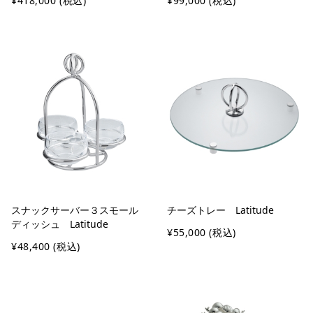
¥418,000
(税込)
¥99,000
(税込)
スナックサーバー３スモール
チーズトレー Latitude
ディッシュ Latitude
¥55,000
(税込)
¥48,400
(税込)