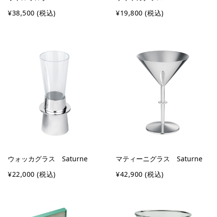
¥38,500
(税込)
¥19,800
(税込)
ウォッカグラス Saturne
マティーニグラス Saturne
¥22,000
(税込)
¥42,900
(税込)