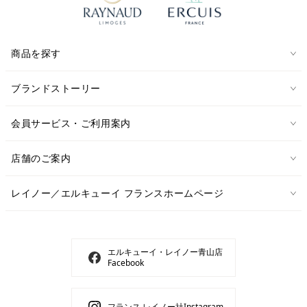
商品を探す
ブランドストーリー
会員サービス・ご利用案内
店舗のご案内
レイノー／エルキューイ フランスホームページ
エルキューイ・レイノー青山店
Facebook
フランス レイノー社Instagram