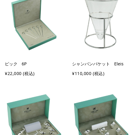
ピック 6P
シャンパンバケット Eleis
¥22,000
(税込)
¥110,000
(税込)