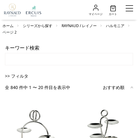
マイページ
カート
ホーム
シリーズから探す
RAYNAUD / レイノー
ハルモニア
ページ 2
キーワード検索
>> フィルタ
全 840 件中 1 〜 20 件目を表示中