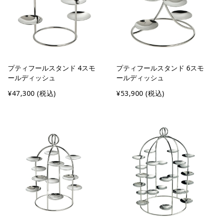
プティフールスタンド 4スモ
プティフールスタンド 6スモ
ールディッシュ
ールディッシュ
¥47,300
(税込)
¥53,900
(税込)