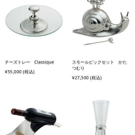
チーズトレー Classique
スモールピックセット かた
つむり
¥55,000
(税込)
¥27,500
(税込)