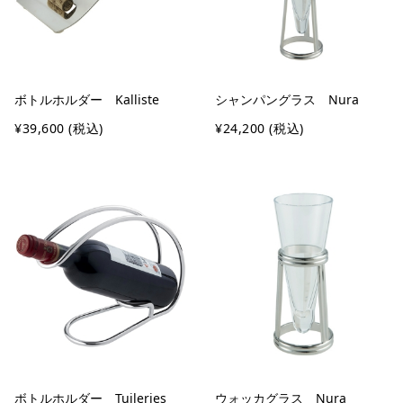
ボトルホルダー Kalliste
シャンパングラス Nura
¥39,600
(税込)
¥24,200
(税込)
ボトルホルダー Tuileries
ウォッカグラス Nura