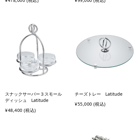
¥418,000
(税込)
¥99,000
(税込)
スナックサーバー３スモール
チーズトレー Latitude
ディッシュ Latitude
¥55,000
(税込)
¥48,400
(税込)