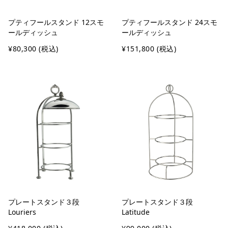
プティフールスタンド 12スモ
プティフールスタンド 24スモ
ールディッシュ
ールディッシュ
¥80,300
(税込)
¥151,800
(税込)
プレートスタンド３段
プレートスタンド３段
Louriers
Latitude