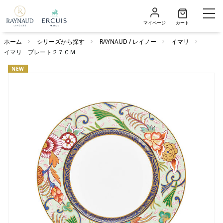
マイページ
カート
ホーム
シリーズから探す
RAYNAUD / レイノー
イマリ
イマリ プレート２７ＣＭ
NEW