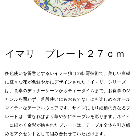
イマリ プレート２７ｃｍ
多色使いを得意とするレイノー独自の転写技術で、美しい白磁
に様々な花が色鮮やかにデザインされた「イマリ」シリーズ
は、食卓のディナーシーンからティータイムまで、お食事のジ
ャンルを問わず、普段使いにもおもてなしにも楽しめるオール
マイティなテーブルウェアです。サイズにより絵柄の異なるプ
レートは、重なればより華やかにテーブルを彩ります。ネイビ
ーに細かく金彩が施されたプレートは、テーブル全体を引き締
めるアクセントとして組み合わせていただけます。