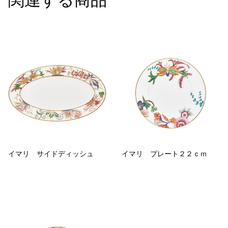
イマリ サイドディッシュ
イマリ プレート２２ｃｍ