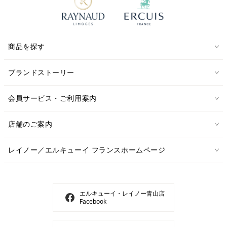
商品を探す
ブランドストーリー
会員サービス・ご利用案内
店舗のご案内
レイノー／エルキューイ フランスホームページ
エルキューイ・レイノー青山店
Facebook