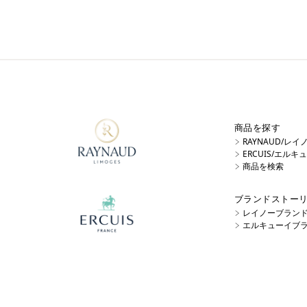
商品を探す
RAYNAUD/レ
ERCUIS/エル
商品を検索
ブランドストー
レイノーブラン
エルキューイブ