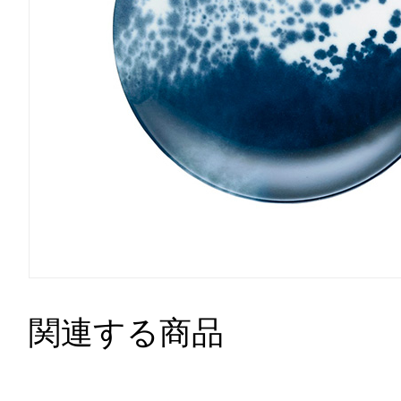
関連する商品