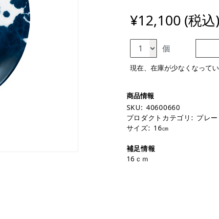
¥12,100 (税込
個
現在、在庫が少なくなってい
SKU:
40600660
プロダクトカテゴリ:
プレー
サイズ:
16㎝
補足情報
16ｃｍ