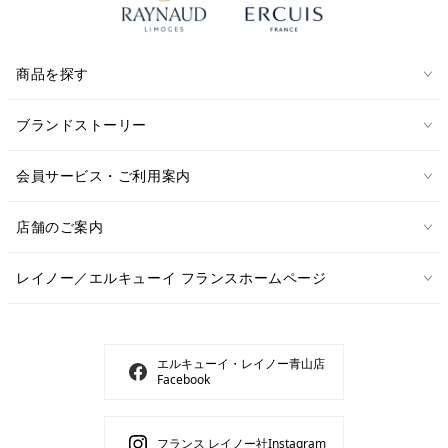
商品を探す
ブランドストーリー
会員サービス・ご利用案内
店舗のご案内
レイノー／エルキューイ フランスホームページ
エルキューイ・レイノー青山店
Facebook
フランス レイノー社Instagram