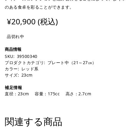
のある食卓を彩ることができます。
¥20,900 (税込)
品切れ中
SKU:
39500340
プロダクトカテゴリ:
プレート中（21～27㎝）
カラー:
レッド系
サイズ:
23cm
補足情報
直径：23cm 容量：175cc 高さ：2.7cm
関連する商品