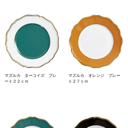
マズルカ ターコイズ プレ
マズルカ オレンジ プレー
ート２２ｃｍ
ト２７ｃｍ