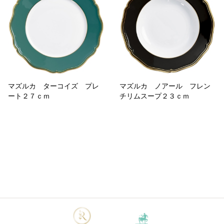
マズルカ ターコイズ プレ
マズルカ ノアール フレン
ート２７ｃｍ
チリムスープ２３ｃｍ