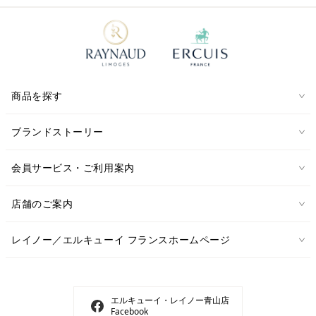
商品を探す
ブランドストーリー
会員サービス・ご利用案内
店舗のご案内
レイノー／エルキューイ フランスホームページ
エルキューイ・レイノー青山店
Facebook