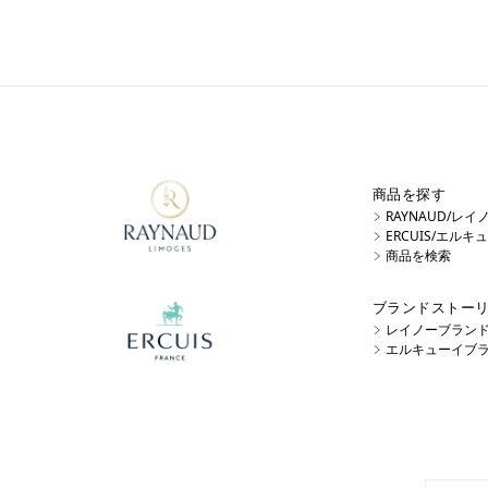
商品を探す
RAYNAUD/レ
ERCUIS/エル
商品を検索
ブランドストー
レイノーブラン
エルキューイブ