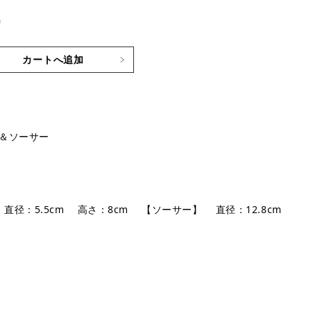
)
カートへ追加
＆ソーサー
 直径：5.5cm 高さ：8cm 【ソーサー】 直径：12.8cm