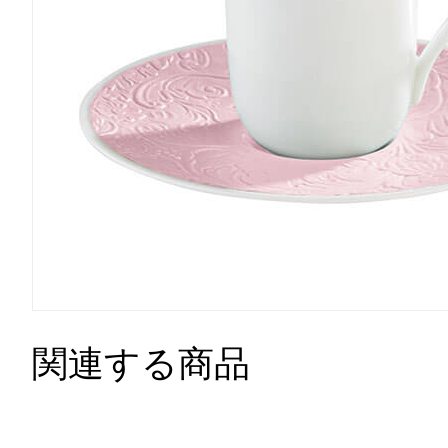
関連する商品