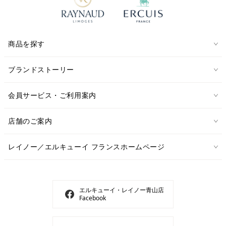
商品を探す
ブランドストーリー
会員サービス・ご利用案内
店舗のご案内
レイノー／エルキューイ フランスホームページ
エルキューイ・レイノー青山店
Facebook