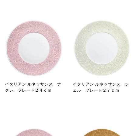
イタリアン ルネッサンス ナ
イタリアン ルネッサンス シ
クレ プレート２４ｃｍ
ェル プレート２７ｃｍ