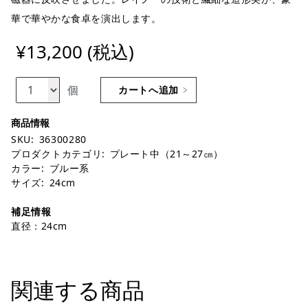
華で華やかな食卓を演出します。
¥13,200 (税込)
個
カートへ追加
SKU:
36300280
プロダクトカテゴリ:
プレート中（21～27㎝）
カラー:
ブルー系
サイズ:
24cm
補足情報
直径：24cm
関連する商品