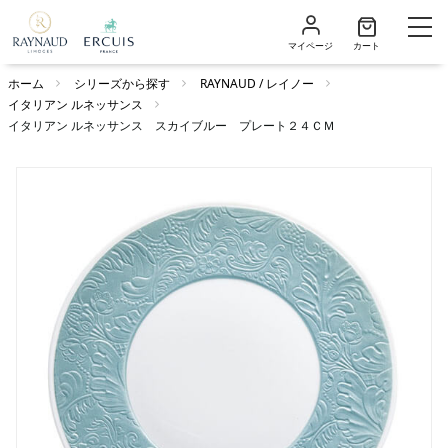
マイページ
カート
ホーム
シリーズから探す
RAYNAUD / レイノー
イタリアン ルネッサンス
イタリアン ルネッサンス スカイブルー プレート２４ＣＭ