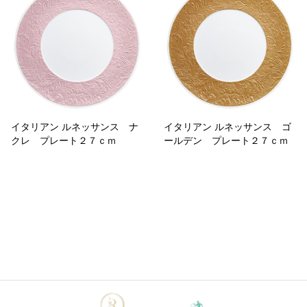
イタリアン ルネッサンス ナ
イタリアン ルネッサンス ゴ
クレ プレート２７ｃｍ
ールデン プレート２７ｃｍ