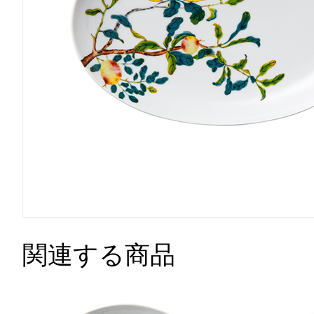
関連する商品