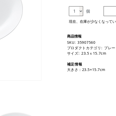
個
現在、在庫が少なくなってい
SKU:
35907560
プロダクトカテゴリ:
プレー
サイズ:
23.5ｘ15.7cm
補足情報
大きさ：23.5×15.7cm