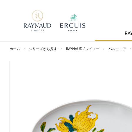
RA
ホーム
シリーズから探す
RAYNAUD / レイノー
ハルモニア