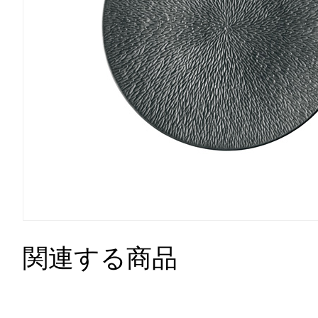
関連する商品