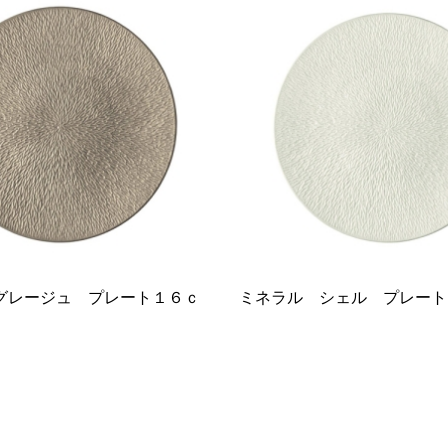
グレージュ プレート１６ｃ
ミネラル シェル プレート