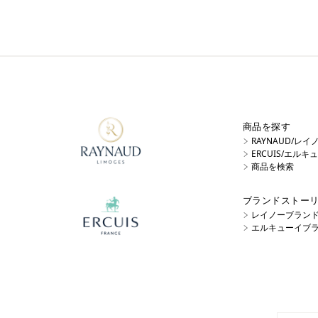
商品を探す
RAYNAUD/レ
ERCUIS/エル
商品を検索
ブランドストー
レイノーブラン
エルキューイブ