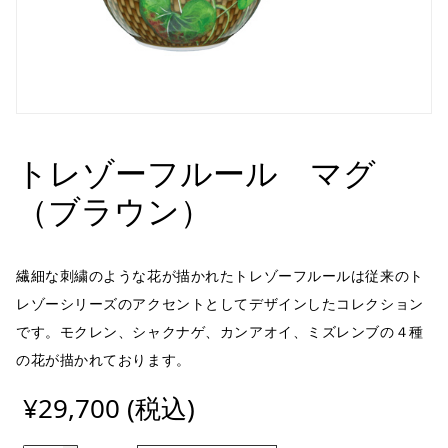
トレゾーフルール マグ
（ブラウン）
繊細な刺繍のような花が描かれたトレゾーフルールは従来のト
レゾーシリーズのアクセントとしてデザインしたコレクション
です。モクレン、シャクナゲ、カンアオイ、ミズレンブの４種
の花が描かれております。
¥29,700 (税込)