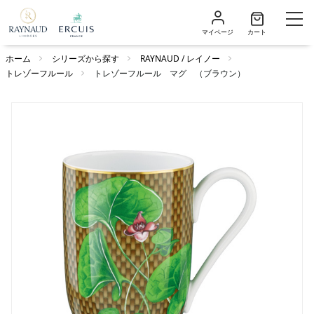
マイページ
カート
ホーム
シリーズから探す
RAYNAUD / レイノー
トレゾーフルール
トレゾーフルール マグ （ブラウン）