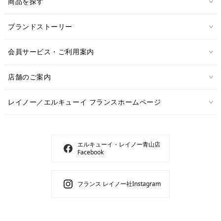
商品を探す
ブランドストーリー
会員サービス・ご利用案内
店舗のご案内
レイノー／エルキューイ フランスホームページ
エルキューイ・レイノー青山店
Facebook
フランス レイノー社Instagram