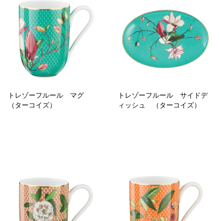
トレゾーフルール マグ
トレゾーフルール サイドデ
（ターコイズ）
ィッシュ （ターコイズ）