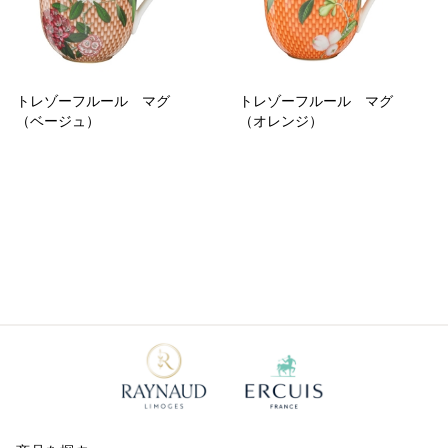
トレゾーフルール マグ
トレゾーフルール マグ
（ベージュ）
（オレンジ）