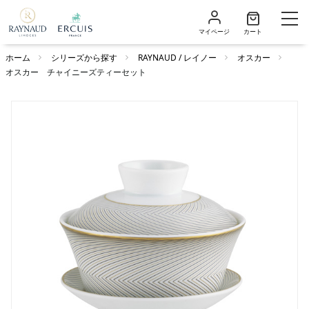
マイページ
カート
ホーム
シリーズから探す
RAYNAUD / レイノー
オスカー
オスカー チャイニーズティーセット