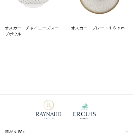
オスカー チャイニーズスー
オスカー プレート１６ｃｍ
プボウル
商品を探す