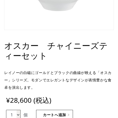
オスカー チャイニーズテ
ィーセット
レイノーの白磁にゴールドとブラックの曲線が映える「オスカ
ー」シリーズ。モダンでエレガントなデザインが表情豊かな食
卓を演出します。
¥28,600 (税込)
個
カートへ追加