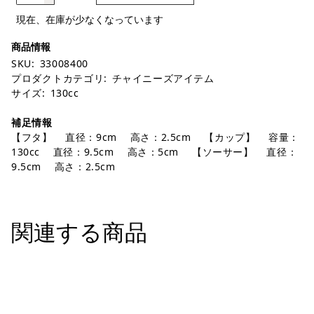
現在、在庫が少なくなっています
SKU:
33008400
プロダクトカテゴリ:
チャイニーズアイテム
サイズ:
130cc
補足情報
【フタ】 直径：9cm 高さ：2.5cm 【カップ】 容量：
130cc 直径：9.5cm 高さ：5cm 【ソーサー】 直径：
9.5cm 高さ：2.5cm
関連する商品