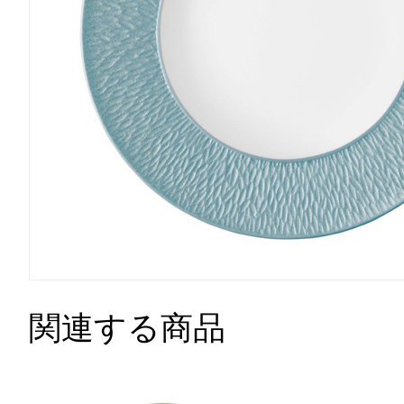
関連する商品