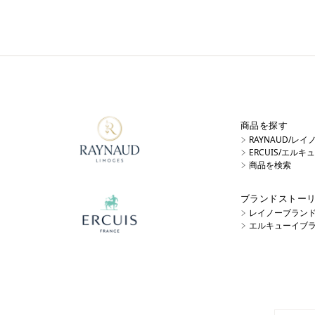
商品を探す
RAYNAUD/レ
ERCUIS/エル
商品を検索
ブランドストー
レイノーブラン
エルキューイブ