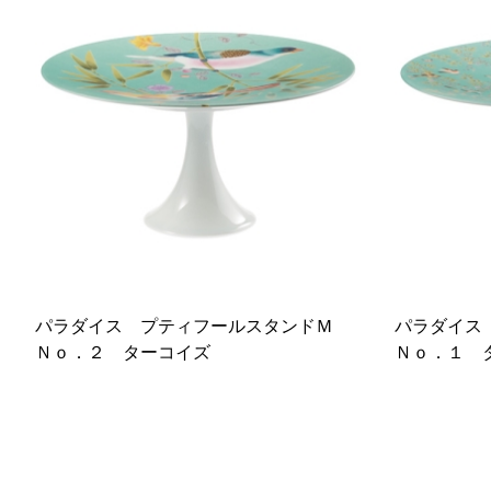
パラダイス プティフールスタンドＭ
パラダイス
Ｎｏ．２ ターコイズ
Ｎｏ．１ 