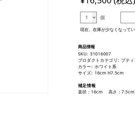
¥16,500 (税込
個
現在、在庫が少なくなってい
SKU:
31016007
プロダクトカテゴリ:
プティ
カラー:
ホワイト系
サイズ:
16cm H7.5cm
補足情報
直径：16cm 高さ：7.5cm