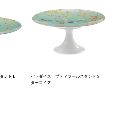
スタンドＬ
パラダイス プティフールスタンドＳ
ターコイズ