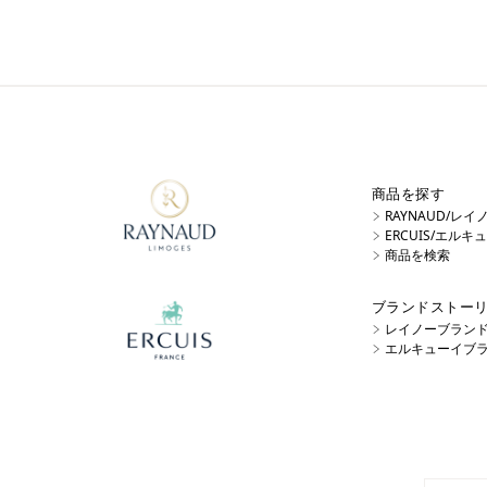
商品を探す
RAYNAUD/レ
ERCUIS/エル
商品を検索
ブランドストー
レイノーブラン
エルキューイブ