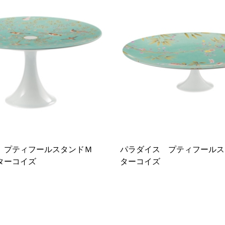
 プティフールスタンドＭ
パラダイス プティフール
ターコイズ
ターコイズ