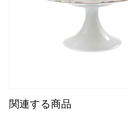
関連する商品