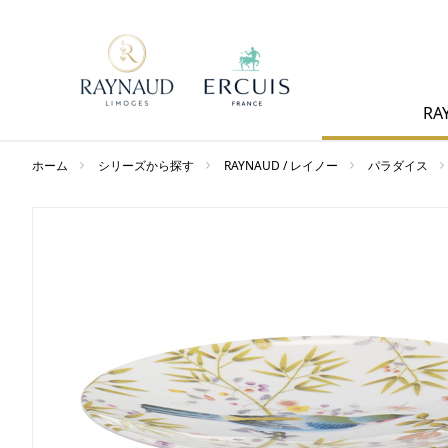
RA
ホーム
シリーズから探す
RAYNAUD / レイノー
パラダイス