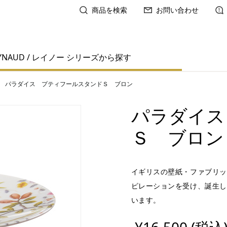
商品を検索
お問い合わせ
YNAUD / レイノー シリーズから探す
パラダイス プティフールスタンドＳ ブロン
パラダイス
Ｓ ブロン
イギリスの壁紙・ファブリッ
ピレーションを受け、誕生し
います。