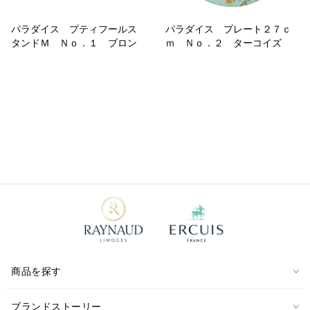
パラダイス プティフールス
パラダイス プレート２７ｃ
タンドＭ Ｎｏ．１ ブロン
ｍ Ｎｏ．２ ターコイズ
商品を探す
ブランドストーリー