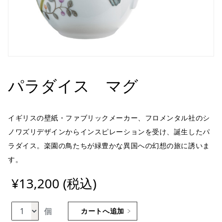
パラダイス マグ
イギリスの壁紙・ファブリックメーカー、フロメンタル社のシ
ノワズリデザインからインスピレーションを受け、誕生したパ
ラダイス。楽園の鳥たちが緑豊かな異国への幻想の旅に誘いま
す。
¥13,200 (税込)
個
カートへ追加