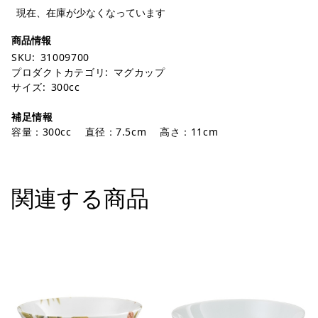
現在、在庫が少なくなっています
SKU:
31009700
プロダクトカテゴリ:
マグカップ
サイズ:
300cc
補足情報
容量：300cc 直径：7.5cm 高さ：11cm
関連する商品