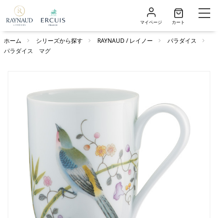
マイページ
カート
ホーム
シリーズから探す
RAYNAUD / レイノー
パラダイス
パラダイス マグ