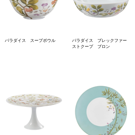
パラダイス スープボウル
パラダイス ブレックファー
ストクープ ブロン