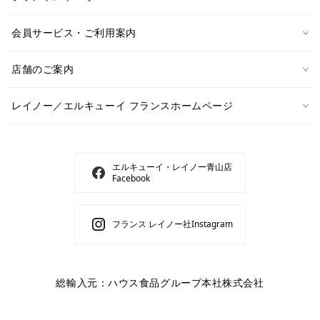
会員サービス・ご利用案内
店舗のご案内
レイノー／エルキューイ フランスホームページ
エルキューイ・レイノー青山店
Facebook
フランス レイノー社Instagram
総輸入元：ハウス食品グループ本社株式会社