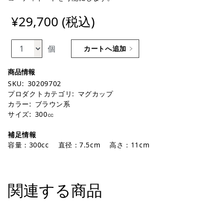
¥29,700 (税込)
個
カートへ追加
SKU:
30209702
プロダクトカテゴリ:
マグカップ
カラー:
ブラウン系
サイズ:
300㏄
補足情報
容量：300cc 直径：7.5cm 高さ：11cm
関連する商品