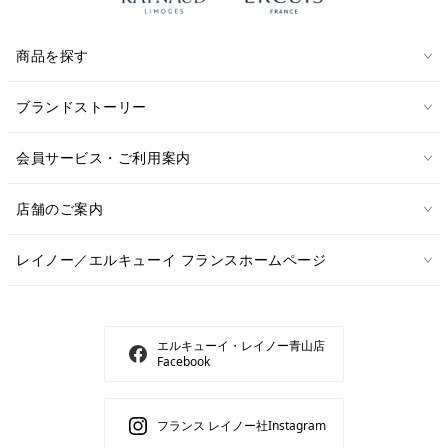
商品を探す
ブランドストーリー
会員サービス・ご利用案内
店舗のご案内
レイノー／エルキューイ フランスホームページ
エルキューイ・レイノー青山店
Facebook
フランス レイノー社Instagram