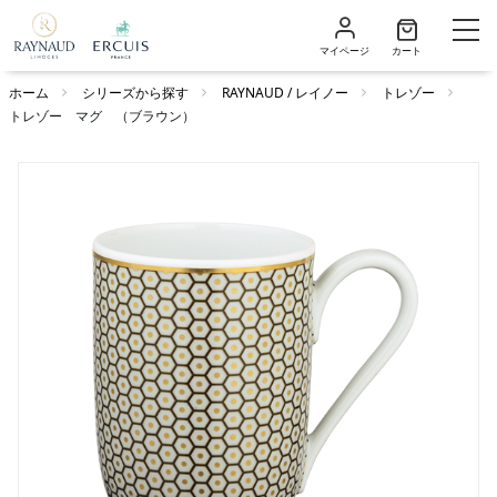
マイページ
カート
ホーム
シリーズから探す
RAYNAUD / レイノー
トレゾー
トレゾー マグ （ブラウン）