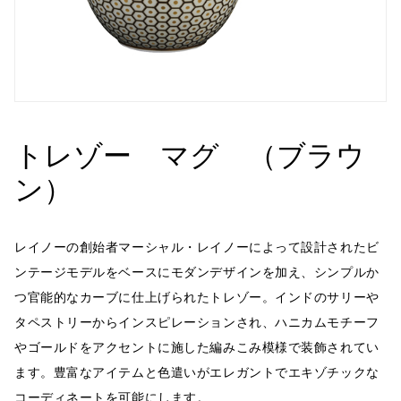
トレゾー マグ （ブラウ
ン）
レイノーの創始者マーシャル・レイノーによって設計されたビ
ンテージモデルをベースにモダンデザインを加え、シンプルか
つ官能的なカーブに仕上げられたトレゾー。インドのサリーや
タペストリーからインスピレーションされ、ハニカムモチーフ
やゴールドをアクセントに施した編みこみ模様で装飾されてい
ます。豊富なアイテムと色遣いがエレガントでエキゾチックな
コーディネートを可能にします。