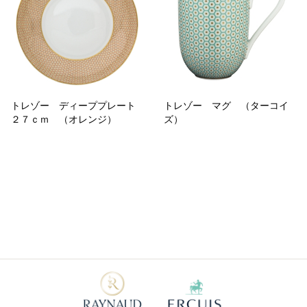
トレゾー ディーププレート
トレゾー マグ （ターコイ
２７ｃｍ （オレンジ）
ズ）