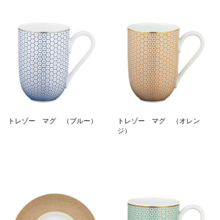
トレゾー マグ （ブルー）
トレゾー マグ （オレン
ジ）