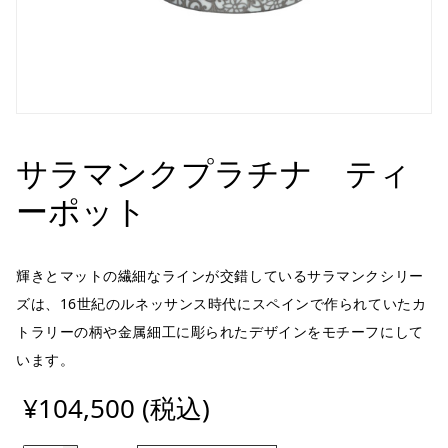
サラマンクプラチナ ティ
ーポット
輝きとマットの繊細なラインが交錯しているサラマンクシリー
ズは、16世紀のルネッサンス時代にスペインで作られていたカ
トラリーの柄や金属細工に彫られたデザインをモチーフにして
います。
¥104,500 (税込)