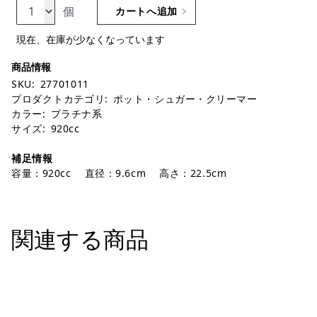
個
カートへ追加
現在、在庫が少なくなっています
SKU:
27701011
プロダクトカテゴリ:
ポット・シュガー・クリーマー
カラー:
プラチナ系
サイズ:
920cc
補足情報
容量：920cc 直径：9.6cm 高さ：22.5cm
関連する商品