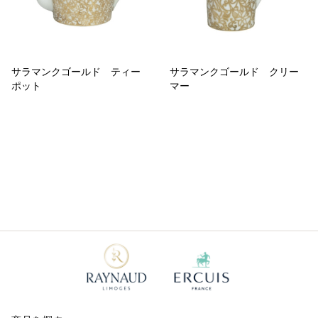
サラマンクゴールド ティー
サラマンクゴールド クリー
ポット
マー