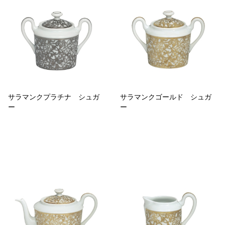
サラマンクプラチナ シュガ
サラマンクゴールド シュガ
ー
ー