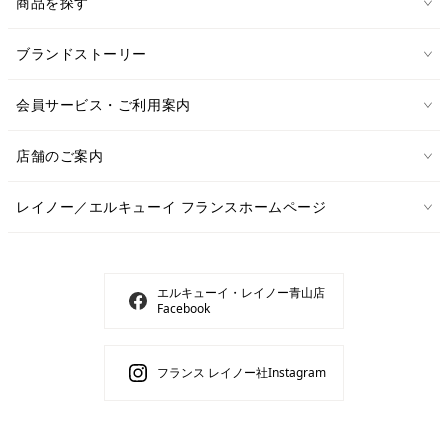
商品を探す
ブランドストーリー
会員サービス・ご利用案内
店舗のご案内
レイノー／エルキューイ フランスホームページ
エルキューイ・レイノー青山店
Facebook
フランス レイノー社Instagram