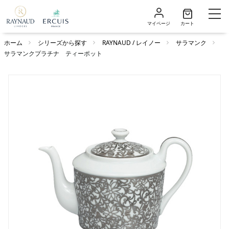
マイページ
カート
ホーム
シリーズから探す
RAYNAUD / レイノー
サラマンク
サラマンクプラチナ ティーポット