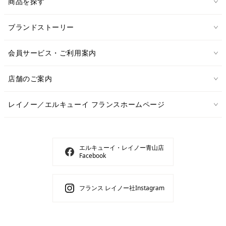
商品を探す
ブランドストーリー
会員サービス・ご利用案内
店舗のご案内
レイノー／エルキューイ フランスホームページ
エルキューイ・レイノー青山店
Facebook
フランス レイノー社Instagram