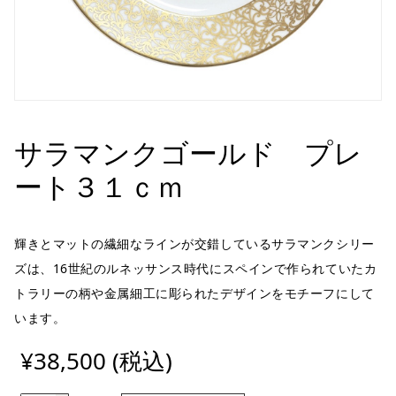
サラマンクゴールド プレ
ート３１ｃｍ
輝きとマットの繊細なラインが交錯しているサラマンクシリー
ズは、16世紀のルネッサンス時代にスペインで作られていたカ
トラリーの柄や金属細工に彫られたデザインをモチーフにして
います。
¥38,500 (税込)