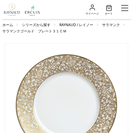
マイページ
カート
ホーム
シリーズから探す
RAYNAUD / レイノー
サラマンク
サラマンクゴールド プレート３１ＣＭ