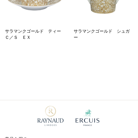
サラマンクゴールド ティー
サラマンクゴールド シュガ
Ｃ／Ｓ ＥＸ
ー