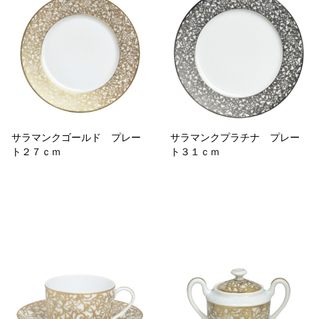
サラマンクゴールド プレー
サラマンクプラチナ プレー
ト２７ｃｍ
ト３１ｃｍ