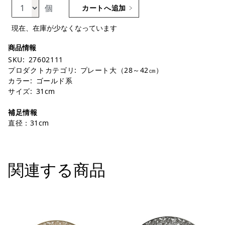
個
カートへ追加
現在、在庫が少なくなっています
SKU:
27602111
プロダクトカテゴリ:
プレート大（28～42㎝）
カラー:
ゴールド系
サイズ:
31cm
補足情報
直径：31cm
関連する商品