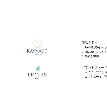
商品を探す
RAYNAUD/レ
ERCUIS/エル
商品を検索
ブランドストー
レイノーブラン
エルキューイブ