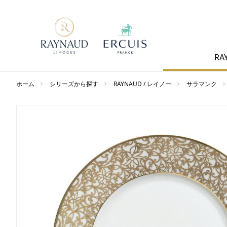
RA
ホーム
シリーズから探す
RAYNAUD / レイノー
サラマンク