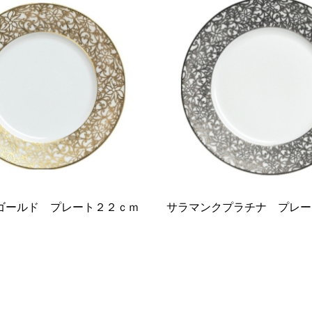
ゴールド プレート２２ｃｍ
サラマンクプラチナ プレー