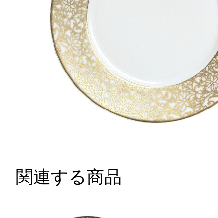
関連する商品