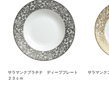
サラマンクプラチナ ディーププレート
サラマンク
２３ｃｍ