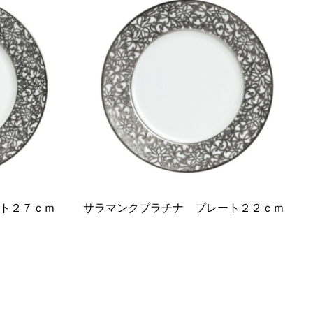
ト２７ｃｍ
サラマンクプラチナ プレート２２ｃｍ