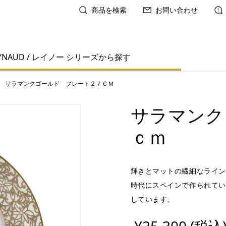
商品を検索
お問い合わせ
YNAUD / レイノー シリーズから探す
サラマンクゴールド プレート２７ＣＭ
サラマンク
ｃｍ
輝きとマットの繊細なライン
時代にスペインで作られてい
しています。