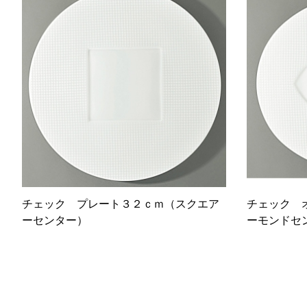
チェック プレート３２ｃｍ（スクエア
チェック 
ーセンター）
ーモンドセ