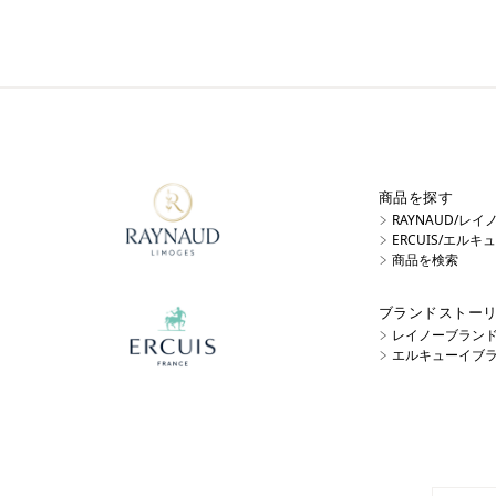
商品を探す
RAYNAUD/レ
ERCUIS/エル
商品を検索
ブランドストー
レイノーブラン
エルキューイブ