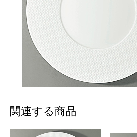
関連する商品