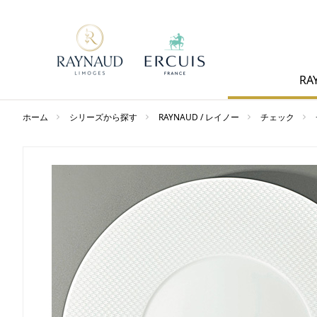
RA
ホーム
シリーズから探す
RAYNAUD / レイノー
チェック