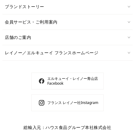
ブランドストーリー
会員サービス・ご利用案内
店舗のご案内
レイノー／エルキューイ フランスホームページ
エルキューイ・レイノー青山店
Facebook
フランス レイノー社Instagram
総輸入元：ハウス食品グループ本社株式会社