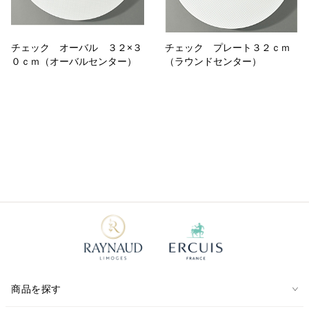
チェック オーバル ３２×３
チェック プレート３２ｃｍ
０ｃｍ（オーバルセンター）
（ラウンドセンター）
商品を探す