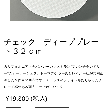
チェック ディーププレー
ト３２ｃｍ
カリフォルニア・ナパバレーのレストラン“フレンチランドリ
ー”のオーナーシェフ、トーマスケラー氏とレイノー社が共同企
画した２作目の商品です。チェックのデザインをあしらったグ
レード感のある商品に仕上げています。
¥19,800 (税込)