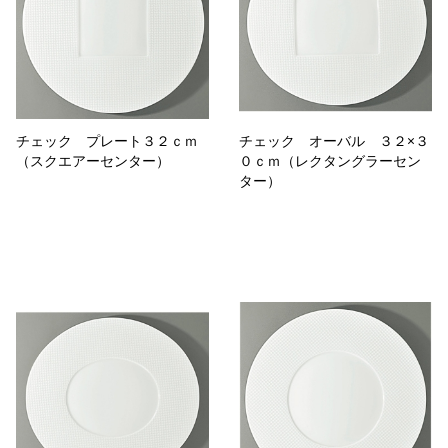
チェック プレート３２ｃｍ
チェック オーバル ３２×３
（スクエアーセンター）
０ｃｍ（レクタングラーセン
ター）