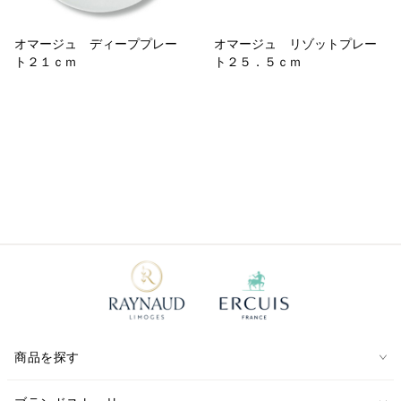
オマージュ ディーププレー
オマージュ リゾットプレー
ト２１ｃｍ
ト２５．５ｃｍ
商品を探す