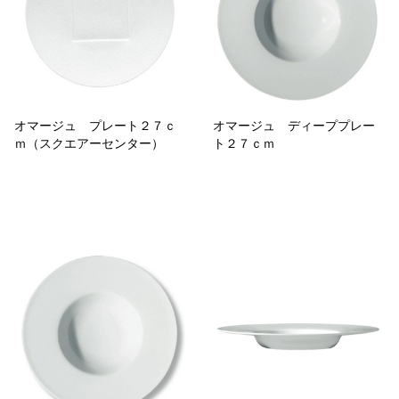
オマージュ プレート２７ｃ
オマージュ ディーププレー
ｍ（スクエアーセンター）
ト２７ｃｍ