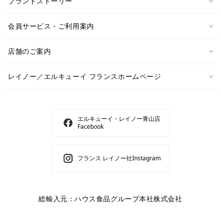
ブランドストーリー
会員サービス・ご利用案内
店舗のご案内
レイノー／エルキューイ フランスホームページ
エルキューイ・レイノー青山店
Facebook
フランス レイノー社Instagram
総輸入元：ハウス食品グループ本社株式会社