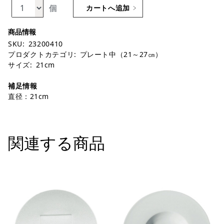
個
カートへ追加
SKU:
23200410
プロダクトカテゴリ:
プレート中（21～27㎝）
サイズ:
21cm
補足情報
直径：21cm
関連する商品