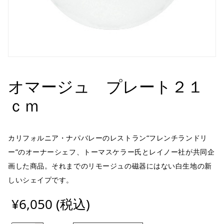
オマージュ プレート２１
ｃｍ
カリフォルニア・ナパバレーのレストラン“フレンチランドリ
ー”のオーナーシェフ、トーマスケラー氏とレイノー社が共同企
画した商品。それまでのリモージュの磁器にはない白生地の新
しいシェイプです。
¥6,050 (税込)