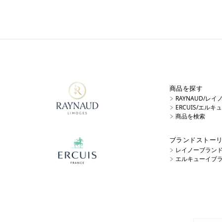
商品を探す
RAYNAUD/レ
ERCUIS/エル
商品を検索
ブランドストー
レイノーブラン
エルキューイブ