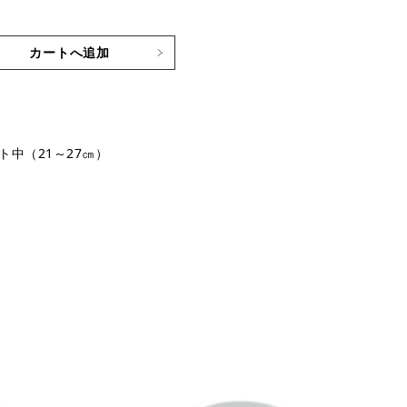
カートへ追加
ト中（21～27㎝）