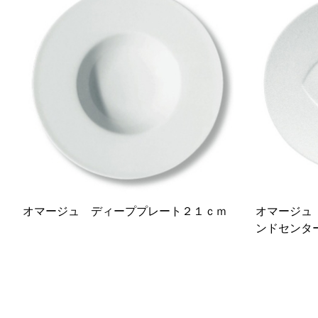
オマージュ ディーププレート２１ｃｍ
オマージュ
ンドセンタ