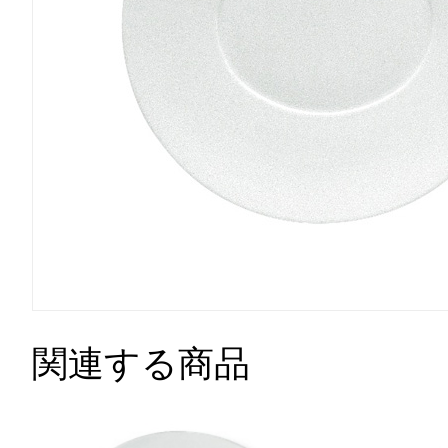
関連する商品