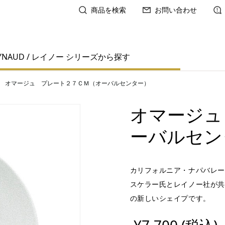
商品を検索
お問い合わせ
YNAUD / レイノー シリーズから探す
オマージュ プレート２７ＣＭ（オーバルセンター）
オマージュ
ーバルセン
カリフォルニア・ナパバレー
スケラー氏とレイノー社が共
の新しいシェイプです。