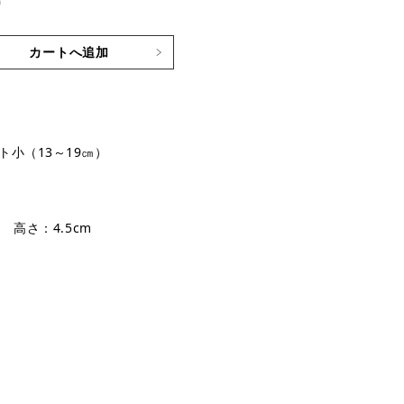
)
カートへ追加
ト小（13～19㎝）
 高さ：4.5cm