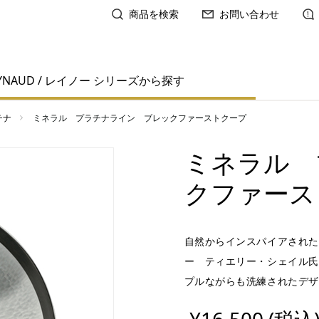
商品を検索
お問い合わせ
YNAUD / レイノー シリーズから探す
チナ
ミネラル プラチナライン ブレックファーストクープ
ミネラル 
クファース
自然からインスパイアされた
ー ティエリー・シェイル氏
プルながらも洗練されたデザ