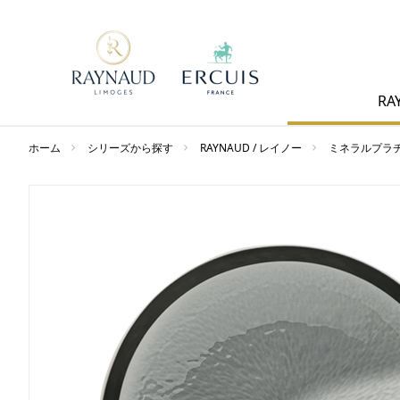
RA
ホーム
シリーズから探す
RAYNAUD / レイノー
ミネラルプラ