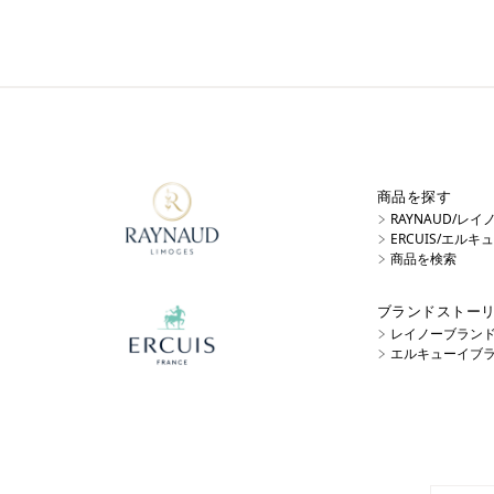
商品を探す
RAYNAUD/レ
ERCUIS/エル
商品を検索
ブランドストー
レイノーブラン
エルキューイブ