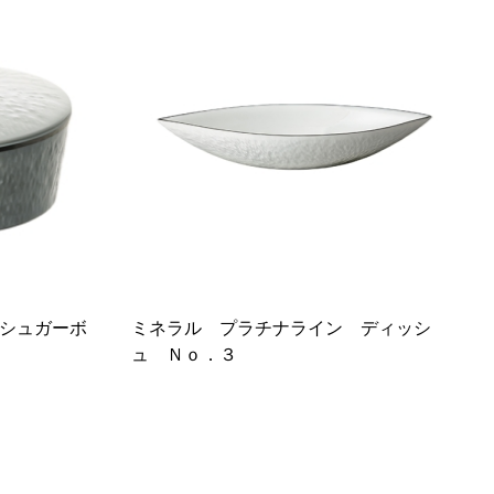
シュガーボ
ミネラル プラチナライン ディッシ
ュ Ｎｏ．３