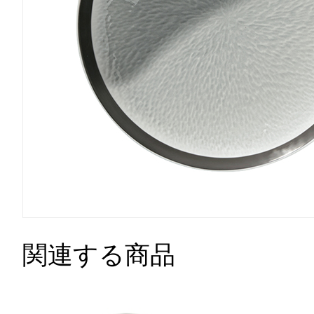
関連する商品