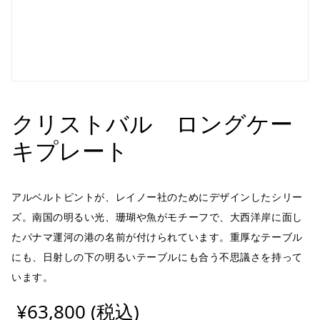
クリストバル ロングケー
キプレート
アルベルトピントが、レイノー社のためにデザインしたシリー
ズ。南国の明るい光、珊瑚や魚がモチーフで、大西洋岸に面し
たパナマ運河の港の名前が付けられています。重厚なテーブル
にも、日射しの下の明るいテーブルにも合う不思議さを持って
います。
¥63,800 (税込)