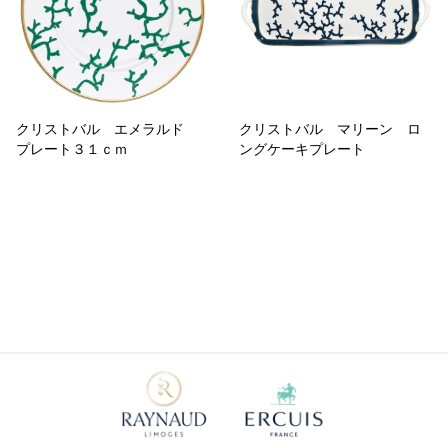
クリストバル エメラルド
クリストバル マリーン ロ
プレート３１ｃｍ
ングケーキプレート