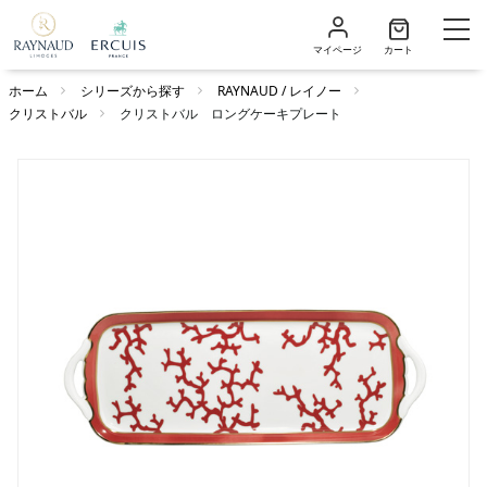
マイページ
カート
ホーム
シリーズから探す
RAYNAUD / レイノー
クリストバル
クリストバル ロングケーキプレート