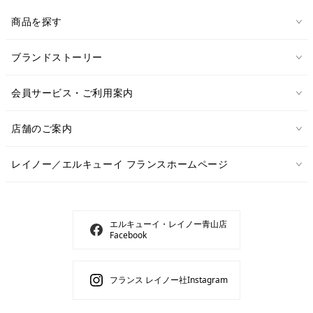
商品を探す
ブランドストーリー
会員サービス・ご利用案内
店舗のご案内
レイノー／エルキューイ フランスホームページ
エルキューイ・レイノー青山店
Facebook
フランス レイノー社Instagram