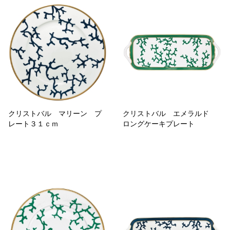
クリストバル マリーン プ
クリストバル エメラルド
レート３１ｃｍ
ロングケーキプレート