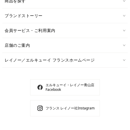
商品を探す
ブランドストーリー
会員サービス・ご利用案内
店舗のご案内
レイノー／エルキューイ フランスホームページ
エルキューイ・レイノー青山店
Facebook
フランス レイノー社Instagram