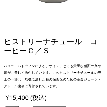
ヒストリーナチュール コ
ーヒーＣ／Ｓ
パメラ・バドウィンによるデザイン。とても貴重な種類の鳥や
蝶が、美しく描かれています。このヒストリーナチュールの売
上の一部は、危機に瀕した種の保護区のための基金ジェーン・
グドール協会に寄付されています。
¥15,400 (税込)