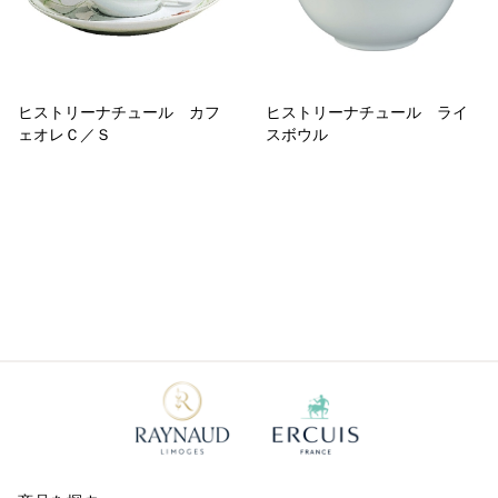
ヒストリーナチュール カフ
ヒストリーナチュール ライ
ェオレＣ／Ｓ
スボウル