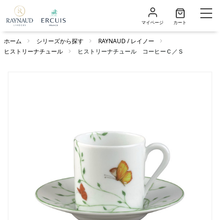
マイページ
カート
ホーム
シリーズから探す
RAYNAUD / レイノー
ヒストリーナチュール
ヒストリーナチュール コーヒーＣ／Ｓ