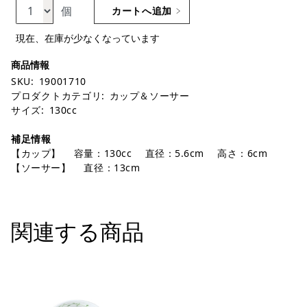
個
カートへ追加
現在、在庫が少なくなっています
SKU:
19001710
プロダクトカテゴリ:
カップ＆ソーサー
サイズ:
130cc
補足情報
【カップ】 容量：130cc 直径：5.6cm 高さ：6cm
【ソーサー】 直径：13cm
関連する商品