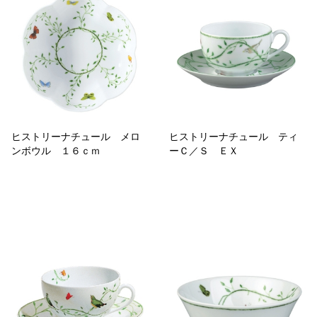
ヒストリーナチュール メロ
ヒストリーナチュール ティ
ンボウル １６ｃｍ
ーＣ／Ｓ ＥＸ