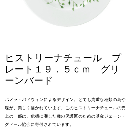
ヒストリーナチュール プ
レート１９．５ｃｍ グリ
ーンバード
パメラ・バドウィンによるデザイン。とても貴重な種類の鳥や
蝶が、美しく描かれています。このヒストリーナチュールの売
上の一部は、危機に瀕した種の保護区のための基金ジェーン・
グドール協会に寄付されています。