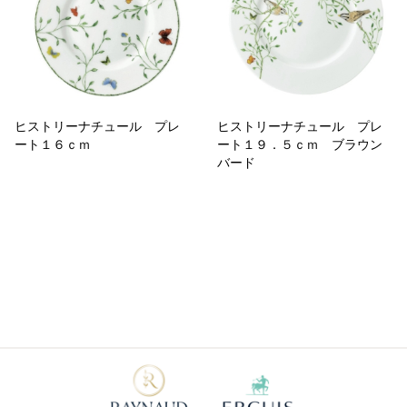
ヒストリーナチュール プレ
ヒストリーナチュール プレ
ート１６ｃｍ
ート１９．５ｃｍ ブラウン
バード