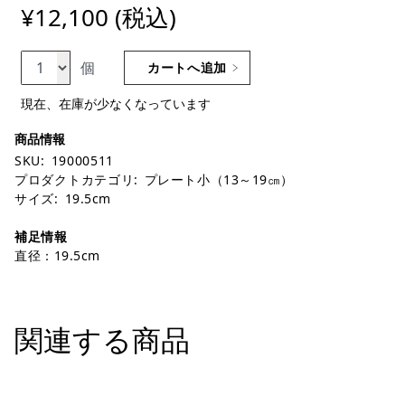
¥12,100 (税込)
個
カートへ追加
現在、在庫が少なくなっています
SKU:
19000511
プロダクトカテゴリ:
プレート小（13～19㎝）
サイズ:
19.5cm
補足情報
直径：19.5cm
関連する商品