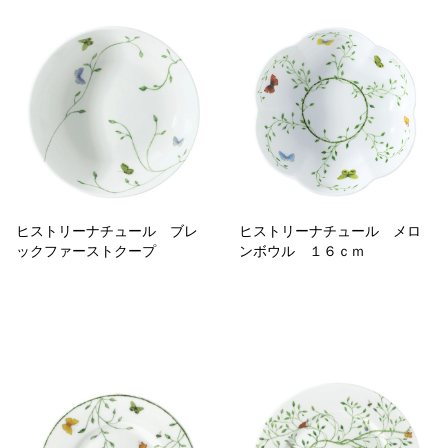
ヒストリーナチュール ブレ
ヒストリーナチュール メロ
ックファーストクープ
ンボウル １６ｃｍ