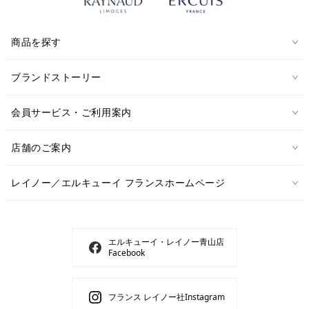
商品を探す
ブランドストーリー
会員サービス・ご利用案内
店舗のご案内
レイノー／エルキューイ フランスホームページ
エルキューイ・レイノー青山店
Facebook
フランス レイノー社Instagram