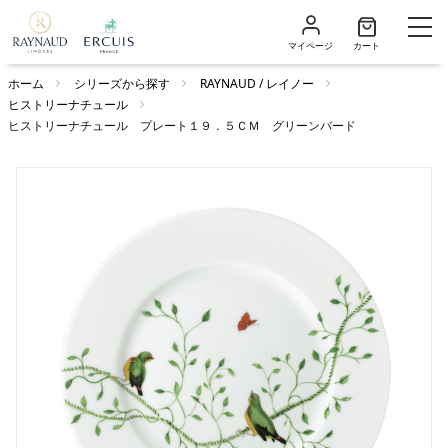
マイページ
カート
ホーム
シリーズから探す
RAYNAUD / レイノー
ヒストリーナチュール
ヒストリーナチュール プレート１９．５ＣＭ グリーンバード