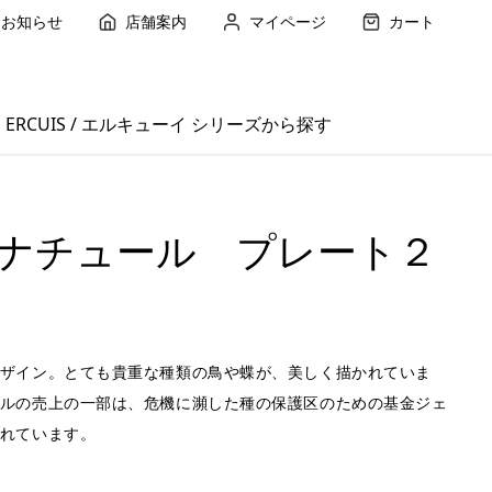
お知らせ
店舗案内
マイページ
カート
ERCUIS / エルキューイ シリーズから探す
ナチュール プレート２
ザイン。とても貴重な種類の鳥や蝶が、美しく描かれていま
ルの売上の一部は、危機に瀕した種の保護区のための基金ジェ
れています。