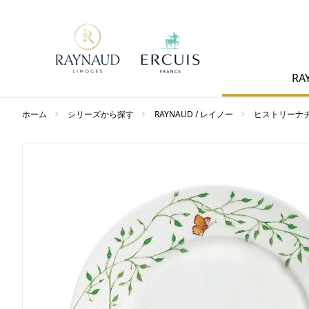
RA
ホーム
シリーズから探す
RAYNAUD / レイノー
ヒストリーナ