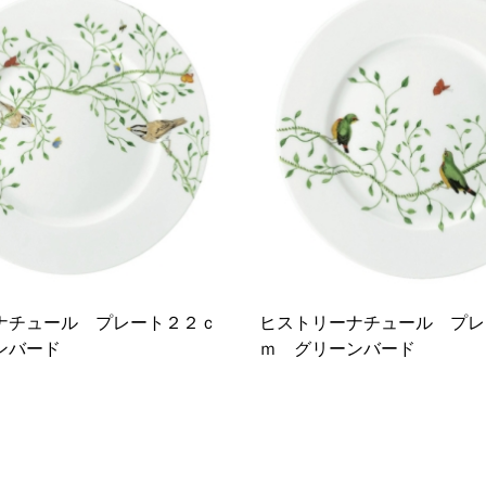
ナチュール プレート２２ｃ
ヒストリーナチュール プレ
ンバード
ｍ グリーンバード