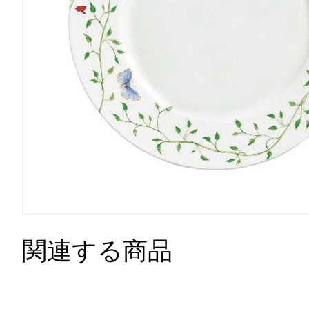
関連する商品