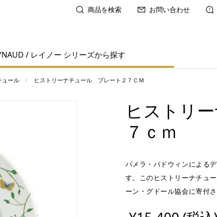
商品を検索
お問い合わせ
YNAUD / レイノー シリーズから探す
チュール
ヒストリーナチュール プレート２７ＣＭ
ヒストリー
７ｃｍ
パメラ・バドウィンによるデ
す。このヒストリーナチュー
ーン・グドール協会に寄付さ