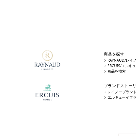
商品を探す
RAYNAUD/レ
ERCUIS/エル
商品を検索
ブランドストー
レイノーブラン
エルキューイブ