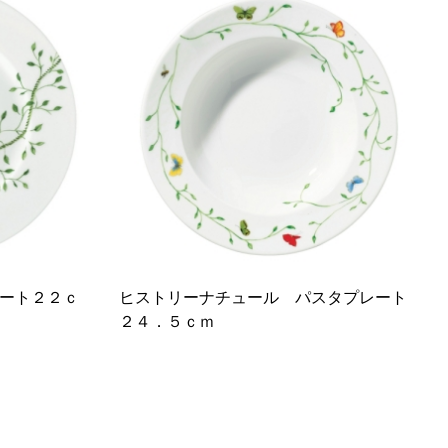
ート２２ｃ
ヒストリーナチュール パスタプレート
２４．５ｃｍ