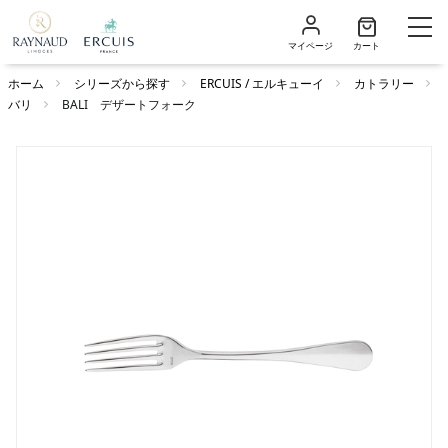
マイページ
カート
ホーム
シリーズから探す
ERCUIS / エルキューイ
カトラリー
バリ
BALI デザートフォーク