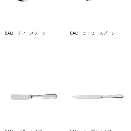
BALI ティースプーン
BALI コーヒースプーン