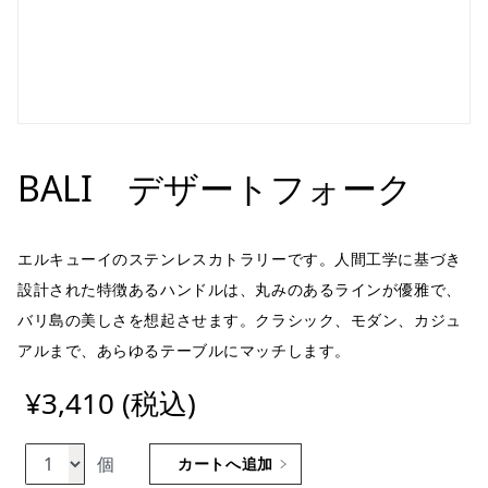
BALI デザートフォーク
エルキューイのステンレスカトラリーです。人間工学に基づき
設計された特徴あるハンドルは、丸みのあるラインが優雅で、
バリ島の美しさを想起させます。クラシック、モダン、カジュ
アルまで、あらゆるテーブルにマッチします。
¥3,410 (税込)
個
カートへ追加