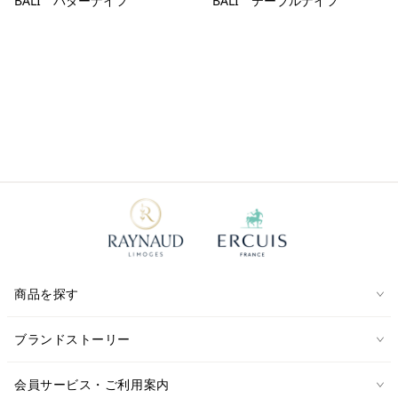
BALI バターナイフ
BALI テーブルナイフ
商品を探す
ブランドストーリー
会員サービス・ご利用案内