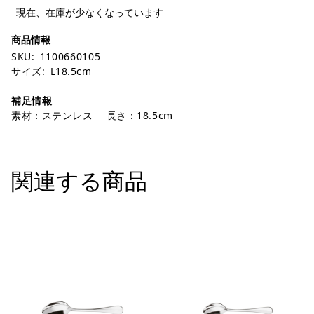
現在、在庫が少なくなっています
SKU:
1100660105
サイズ:
L18.5cm
補足情報
素材：ステンレス 長さ：18.5cm
関連する商品