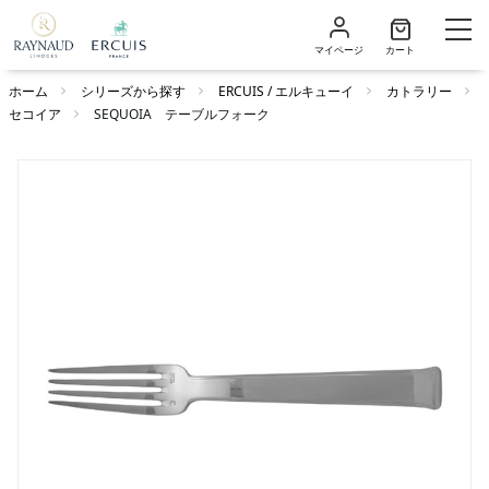
マイページ
カート
ホーム
シリーズから探す
ERCUIS / エルキューイ
カトラリー
セコイア
SEQUOIA テーブルフォーク