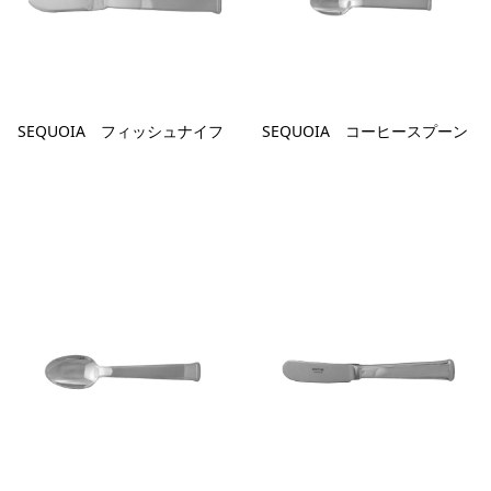
SEQUOIA フィッシュナイフ
SEQUOIA コーヒースプーン