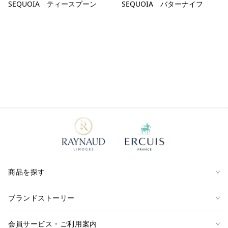
SEQUOIA ティースプーン
SEQUOIA バターナイフ
商品を探す
ブランドストーリー
会員サービス・ご利用案内