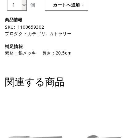
個
カートへ追加
SKU:
1100659302
プロダクトカテゴリ:
カトラリー
補足情報
素材：銀メッキ 長さ：20.5cm
関連する商品