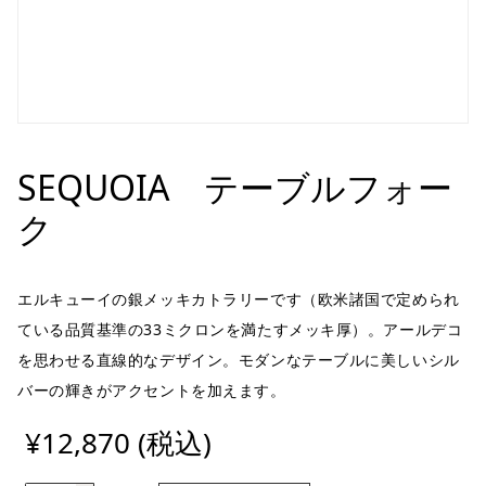
SEQUOIA テーブルフォー
ク
エルキューイの銀メッキカトラリーです（欧米諸国で定められ
ている品質基準の33ミクロンを満たすメッキ厚）。アールデコ
を思わせる直線的なデザイン。モダンなテーブルに美しいシル
バーの輝きがアクセントを加えます。
¥12,870 (税込)