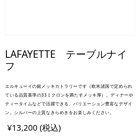
LAFAYETTE テーブルナイ
フ
エルキューイの銀メッキカトラリーです（欧米諸国で定められ
ている品質基準の33ミクロンを満たすメッキ厚）。ディナーや
ティータイムなどで活躍できる、バリエーション豊富なデザイ
ン。シルバーの上質なきらめきをお楽しみください。
¥13,200 (税込)