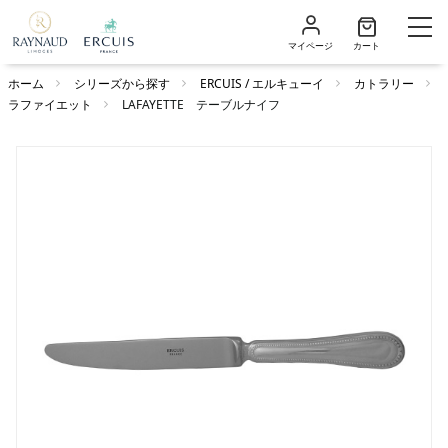
マイページ
カート
ホーム
シリーズから探す
ERCUIS / エルキューイ
カトラリー
ラファイエット
LAFAYETTE テーブルナイフ