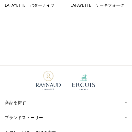
LAFAYETTE バターナイフ
LAFAYETTE ケーキフォーク
商品を探す
ブランドストーリー