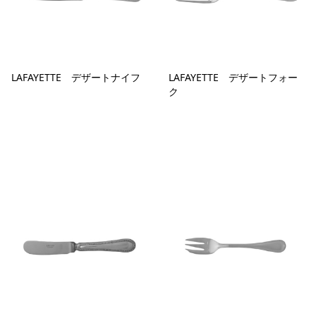
LAFAYETTE デザートナイフ
LAFAYETTE デザートフォー
ク