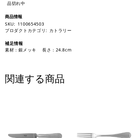
品切れ中
SKU:
1100654503
プロダクトカテゴリ:
カトラリー
補足情報
素材：銀メッキ 長さ：24.8cm
関連する商品