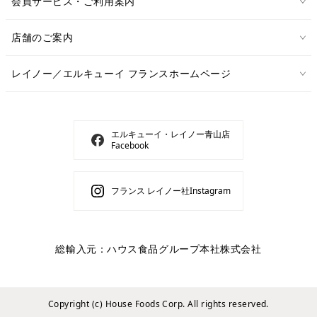
会員サービス・ご利用案内
店舗のご案内
レイノー／エルキューイ フランスホームページ
エルキューイ・レイノー青山店
Facebook
フランス レイノー社Instagram
総輸入元：ハウス食品グループ本社株式会社
Copyright (c) House Foods Corp. All rights reserved.