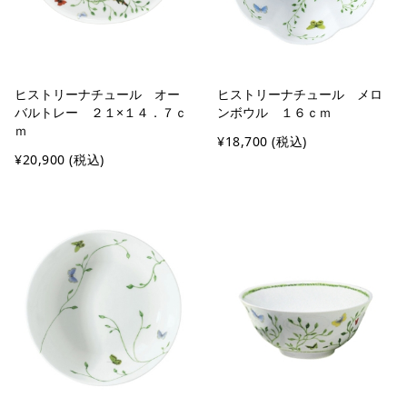
ヒストリーナチュール オー
ヒストリーナチュール メロ
バルトレー ２１×１４．７ｃ
ンボウル １６ｃｍ
ｍ
¥18,700
(税込)
¥20,900
(税込)