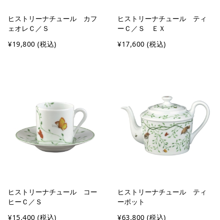
ヒストリーナチュール カフ
ヒストリーナチュール ティ
ェオレＣ／Ｓ
ーＣ／Ｓ ＥＸ
¥19,800
(税込)
¥17,600
(税込)
ヒストリーナチュール コー
ヒストリーナチュール ティ
ヒーＣ／Ｓ
ーポット
¥15,400
(税込)
¥63,800
(税込)