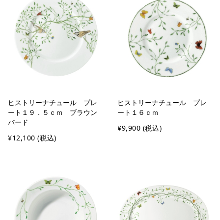
ヒストリーナチュール プレ
ヒストリーナチュール プレ
ート１９．５ｃｍ ブラウン
ート１６ｃｍ
バード
¥9,900
(税込)
¥12,100
(税込)