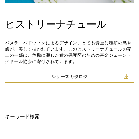
ヒストリーナチュール
パメラ・バドウィンによるデザイン。とても貴重な種類の鳥や
蝶が、美しく描かれています。このヒストリーナチュールの売
上の一部は、危機に瀕した種の保護区のための基金ジェーン・
グドール協会に寄付されています。
シリーズカタログ
キーワード検索