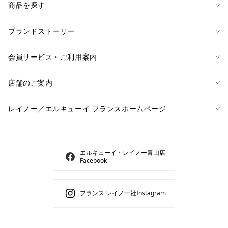
商品を探す
ブランドストーリー
会員サービス・ご利用案内
店舗のご案内
レイノー／エルキューイ フランスホームページ
エルキューイ・レイノー青山店
Facebook
フランス レイノー社Instagram