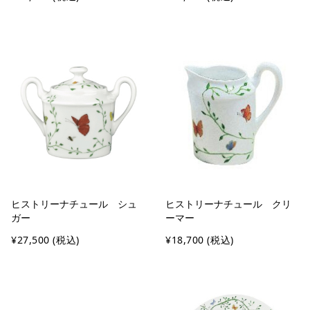
ヒストリーナチュール シュ
ヒストリーナチュール クリ
ガー
ーマー
¥27,500
(税込)
¥18,700
(税込)