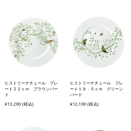
ヒストリーナチュール プレ
ヒストリーナチュール プレ
ート２２ｃｍ ブラウンバー
ート１９．５ｃｍ グリーン
ド
バード
¥13,200
(税込)
¥12,100
(税込)