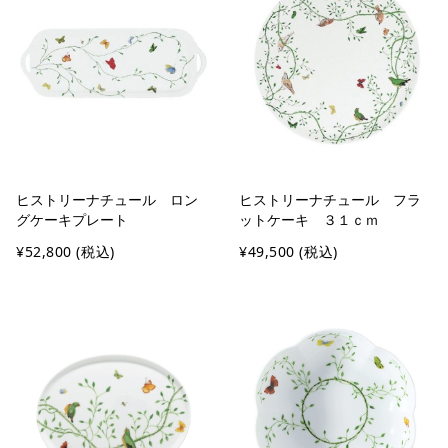
ヒストリーナチュール ロン
ヒストリーナチュール フラ
グケーキプレート
ットケーキ ３１ｃｍ
¥52,800
(税込)
¥49,500
(税込)