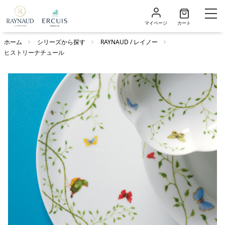
マイページ
カート
ホーム
シリーズから探す
RAYNAUD / レイノー
ヒストリーナチュール