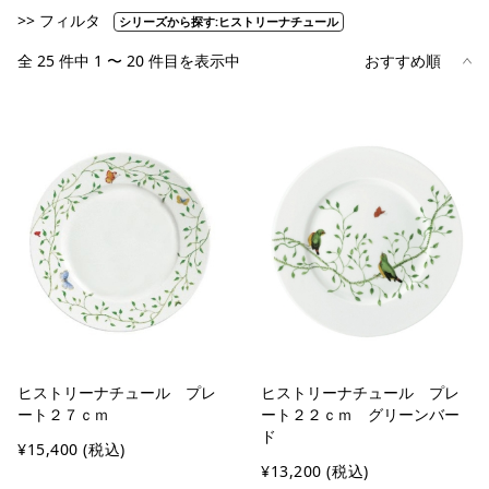
>> フィルタ
シリーズから探す:ヒストリーナチュール
全 25 件中 1 〜 20 件目を表示中
ヒストリーナチュール プレ
ヒストリーナチュール プレ
ート２７ｃｍ
ート２２ｃｍ グリーンバー
ド
¥15,400
(税込)
¥13,200
(税込)