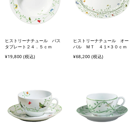
ヒストリーナチュール パス
ヒストリーナチュール オー
タプレート２４．５ｃｍ
バル ＭＴ ４１×３０ｃｍ
¥19,800
(税込)
¥68,200
(税込)