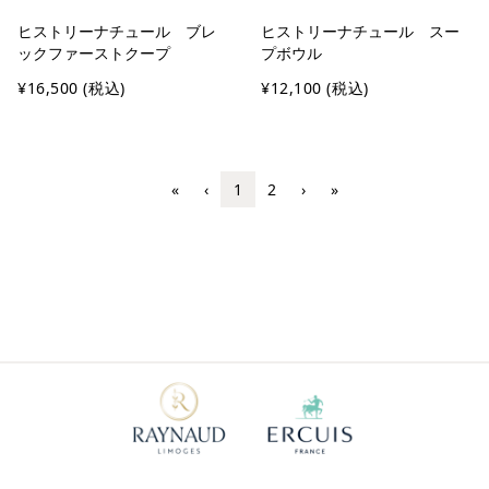
ヒストリーナチュール ブレ
ヒストリーナチュール スー
ックファーストクープ
プボウル
¥16,500
(税込)
¥12,100
(税込)
«
‹
1
2
›
»